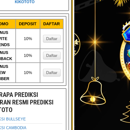
KIKOTOTO
OMO
DEPOSIT
DAFTAR
NUS
VITE
10%
Daftar
ENDS
NUS
10%
Daftar
HBACK
NUS
EW
10%
Daftar
MBER
RAPA PREDIKSI
RAN RESMI PREDIKSI
TOTO
KSI BULLSEYE
KSI CAMBODIA