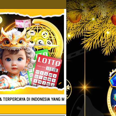
AYA DI INDONESIA YANG MENYEDIAKAN RAMALAN TERJITU UNTUK 