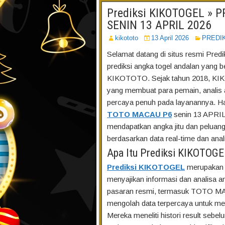
Prediksi KIKOTOGEL » 
SENIN 13 APRIL 2026
kikototo
13 April 2026
PREDI
Selamat datang di situs resmi Pr
prediksi angka togel andalan yang be
KIKOTOTO. Sejak tahun 2018, KIKO
yang membuat para pemain, analis a
percaya penuh pada layanannya.
Ha
TOTO MACAU P6
senin 13 APRIL
mendapatkan angka jitu dan peluang 
berdasarkan data real-time dan an
Apa Itu Prediksi KIKOTOG
Prediksi KIKOTOGEL
merupakan 
menyajikan informasi dan analisa an
pasaran resmi, termasuk TOTO M
mengolah data terpercaya untuk me
Mereka meneliti histori result se