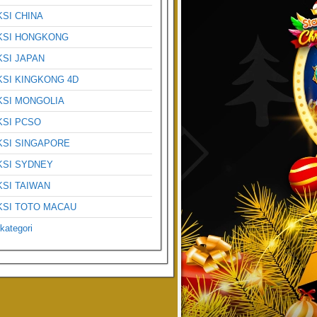
SI CHINA
KSI HONGKONG
KSI JAPAN
KSI KINGKONG 4D
KSI MONGOLIA
KSI PCSO
KSI SINGAPORE
KSI SYDNEY
KSI TAIWAN
KSI TOTO MACAU
kategori