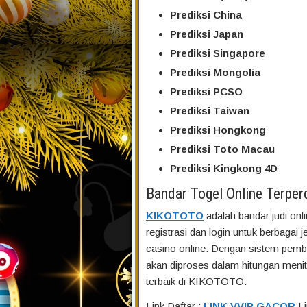
Prediksi China
Prediksi Japan
Prediksi Singapore
Prediksi Mongolia
Prediksi PCSO
Prediksi Taiwan
Prediksi Hongkong
Prediksi Toto Macau
Prediksi Kingkong 4D
Bandar Togel Online Terp
KIKOTOTO
adalah bandar judi on
registrasi dan login untuk berbagai j
casino online. Dengan sistem pem
akan diproses dalam hitungan meni
terbaik di KIKOTOTO.
Link Daftar :
LINK VVIP GACOR
Li