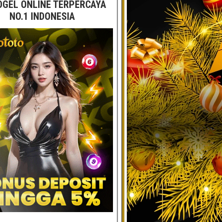
OGEL ONLINE TERPERCAYA
NO.1 INDONESIA