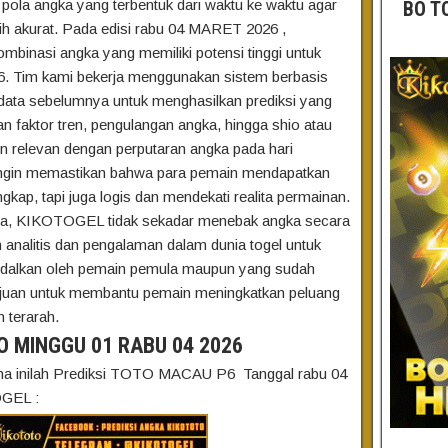
 pola angka yang terbentuk dari waktu ke waktu agar
BO T
ih akurat.
Pada edisi rabu 04 MARET 2026 ,
inasi angka yang memiliki potensi tinggi untuk
 Tim kami bekerja menggunakan sistem berbasis
n data sebelumnya untuk menghasilkan prediksi yang
 faktor tren, pengulangan angka, hingga shio atau
 relevan dengan perputaran angka pada hari
 ingin memastikan bahwa para pemain mendapatkan
gkap, tapi juga logis dan mendekati realita permainan.
nnya, KIKOTOGEL tidak sekadar menebak angka secara
nalitis dan pengalaman dalam dunia togel untuk
andalkan oleh pemain pemula maupun yang sudah
ujuan untuk membantu pemain meningkatkan peluang
 terarah.
O MINGGU 01 RABU 04 2026
ama inilah Prediksi TOTO MACAU P6 Tanggal
rabu 04
GEL :