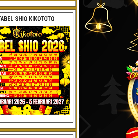
TABEL SHIO KIKOTOTO