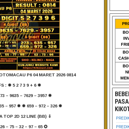
PR
BO
IN
FRI
BO
CAS
BO
N
OTOMACAU P6 04 MARET 2026
0814
ME
S : ✹ 5 2 7 3 9 + 6 ✹
BEBE
273 – 9635 – 7629 – 3957 ✹
PASA
635 – 957 ✹
✹ 659 – 972 – 326 ✹
KIKO
 TOP 2D 12 LINE (BB) ⇓
PREDI
26 – 75 – 32 – 97 – 65 ✪
PREDI