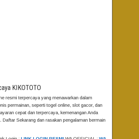
ercaya KIKOTOTO
line resmi terpercaya yang menawarkan dalam
enis permainan, seperti togel online, slot gacor, dan
bayaran cepat dan terpercaya, kemenangan Anda
t. Daftar Sekarang dan rasakan pengalaman bermain
nk Login :
LINK LOGIN RESMI
WA OFFICIAL :
WA