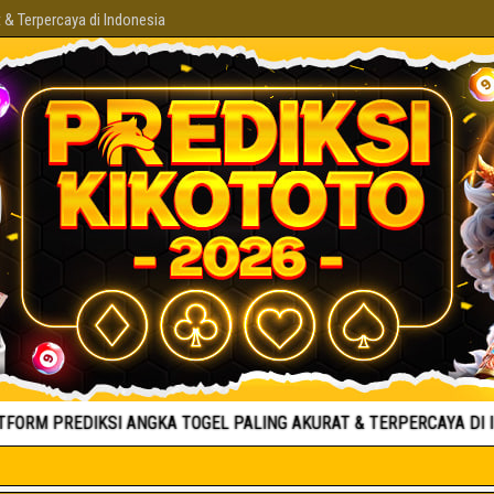
 & Terpercaya di Indonesia
DIKSI ANGKA TOGEL PALING AKURAT & TERPERCAYA DI INDONESI