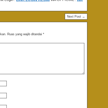
Next Post →
ikan.
Ruas yang wajib ditandai
*