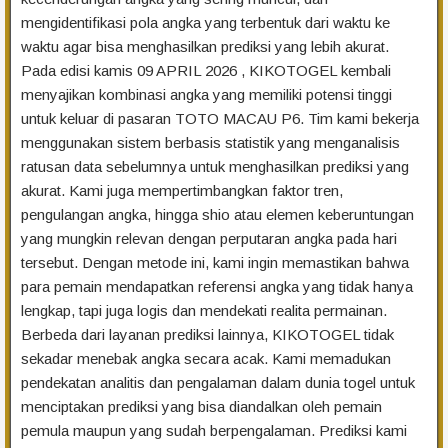
mengidentifikasi pola angka yang terbentuk dari waktu ke
waktu agar bisa menghasilkan prediksi yang lebih akurat.
Pada edisi kamis 09 APRIL 2026 , KIKOTOGEL kembali
menyajikan kombinasi angka yang memiliki potensi tinggi
untuk keluar di pasaran TOTO MACAU P6. Tim kami bekerja
menggunakan sistem berbasis statistik yang menganalisis
ratusan data sebelumnya untuk menghasilkan prediksi yang
akurat. Kami juga mempertimbangkan faktor tren,
pengulangan angka, hingga shio atau elemen keberuntungan
yang mungkin relevan dengan perputaran angka pada hari
tersebut. Dengan metode ini, kami ingin memastikan bahwa
para pemain mendapatkan referensi angka yang tidak hanya
lengkap, tapi juga logis dan mendekati realita permainan.
Berbeda dari layanan prediksi lainnya, KIKOTOGEL tidak
sekadar menebak angka secara acak. Kami memadukan
pendekatan analitis dan pengalaman dalam dunia togel untuk
menciptakan prediksi yang bisa diandalkan oleh pemain
pemula maupun yang sudah berpengalaman. Prediksi kami