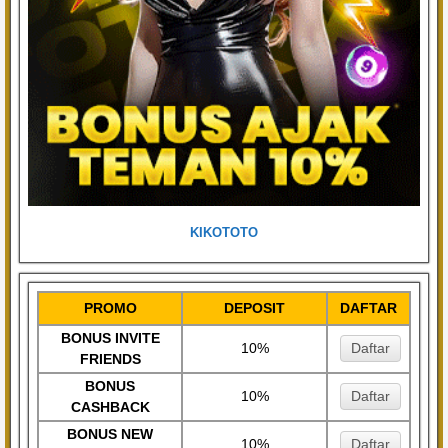
KIKOTOTO
PROMO
DEPOSIT
DAFTAR
BONUS INVITE
10%
Daftar
FRIENDS
BONUS
10%
Daftar
CASHBACK
BONUS NEW
10%
Daftar