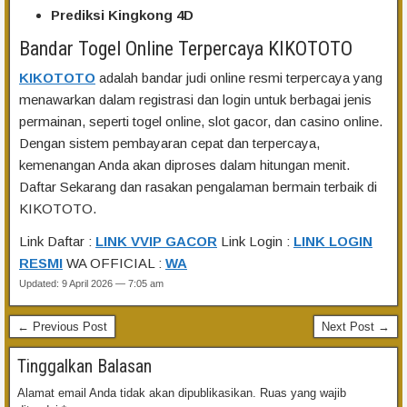
Prediksi Kingkong 4D
Bandar Togel Online Terpercaya KIKOTOTO
KIKOTOTO
adalah bandar judi online resmi terpercaya yang
menawarkan dalam registrasi dan login untuk berbagai jenis
permainan, seperti togel online, slot gacor, dan casino online.
Dengan sistem pembayaran cepat dan terpercaya,
kemenangan Anda akan diproses dalam hitungan menit.
Daftar Sekarang dan rasakan pengalaman bermain terbaik di
KIKOTOTO.
Link Daftar :
LINK VVIP GACOR
Link Login :
LINK LOGIN
RESMI
WA OFFICIAL :
WA
Updated: 9 April 2026 — 7:05 am
← Previous Post
Next Post →
Tinggalkan Balasan
Alamat email Anda tidak akan dipublikasikan.
Ruas yang wajib