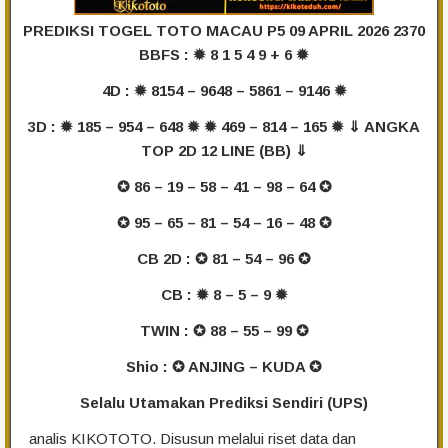
PREDIKSI TOGEL TOTO MACAU P5 09 APRIL 2026
2370
BBFS : ✹ 8 1 5 4 9 + 6 ✹
4D : ✹ 8154 – 9648 – 5861 – 9146 ✹
3D : ✹ 185 – 954 – 648 ✹
✹ 469 – 814 – 165 ✹
⇓ ANGKA
TOP 2D 12 LINE (BB) ⇓
✪ 86 – 19 – 58 – 41 – 98 – 64 ✪
✪ 95 – 65 – 81 – 54 – 16 – 48 ✪
CB 2D : ✪ 81 – 54 – 96 ✪
CB : ✹ 8 – 5 – 9 ✹
TWIN : ✪ 88 – 55 – 99 ✪
Shio : ✪ ANJING – KUDA ✪
Selalu Utamakan Prediksi Sendiri (UPS)
analis KIKOTOTO. Disusun melalui riset data dan