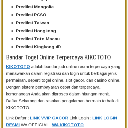
Prediksi Mongolia
Prediksi PCSO
Prediksi Taiwan
Prediksi Hongkong
Prediksi Toto Macau
Prediksi Kingkong 4D
Bandar Togel Online Terpercaya KIKOTOTO
KIKOTOTO
adalah bandar judi online resmi terpercaya yang
menawarkan dalam registrasi dan login untuk berbagai jenis
permainan, seperti togel online, slot gacor, dan casino online.
Dengan sistem pembayaran cepat dan terpercaya,
kemenangan Anda akan diproses dalam hitungan menit.
Daftar Sekarang dan rasakan pengalaman bermain terbaik di
KIKOTOTO.
Link Daftar :
LINK VVIP GACOR
Link Login :
LINK LOGIN
RESMI
WA OFFICIAL :
WA KIKOTOTO