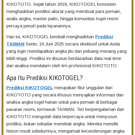
KIKOTOTO. Sejak tahun 2018, KIKOTOGEL konsisten
menghadirkan prediksi akurat yang membuat para pemain,
analis angka, master paito, hingga komunitas togel resmi
percaya penuh pada layanannya.
Hari ini, KIKOTOGEL kembali menghadirkan
Prediksi
TAIWAN
Senin, 16 Juni 2025 secara eksklusif untuk Anda
yang ingin mendapatkan angka jitu dan peluang menang yang
lebih tinggi. Prediksi ini disusun berdasarkan data real-time
dan analisa mendalam oleh tim profesional KIKOTOTO.
Apa Itu Prediksi KIKOTOGEL?
Prediksi KIKOTOGEL
merupakan fitur unggulan dari
KIKOTOTO yang secara khusus menyajikan informasi dan
analisa angka togel harian untuk para pemain di berbagai
pasaran resmi, termasuk TAIWAN. Tim berpengalaman dari
KIKOTOTO mengolah data terpercaya untuk menyusun
prediksi, bukan sekadar menebak angka. Mereka meneliti
histori result sebelumnya, mengamati kecenderungan angka