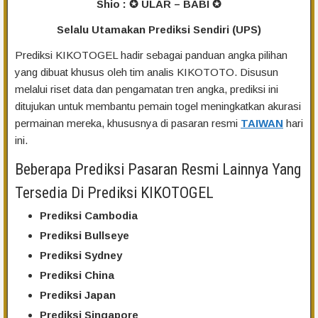
Shio : ✪ ULAR – BABI ✪
Selalu Utamakan Prediksi Sendiri (UPS)
Prediksi KIKOTOGEL hadir sebagai panduan angka pilihan
yang dibuat khusus oleh tim analis KIKOTOTO. Disusun
melalui riset data dan pengamatan tren angka, prediksi ini
ditujukan untuk membantu pemain togel meningkatkan akurasi
permainan mereka, khususnya di pasaran resmi
TAIWAN
hari
ini.
Beberapa Prediksi Pasaran Resmi Lainnya Yang
Tersedia Di Prediksi KIKOTOGEL
Prediksi Cambodia
Prediksi Bullseye
Prediksi Sydney
Prediksi China
Prediksi Japan
Prediksi Singapore