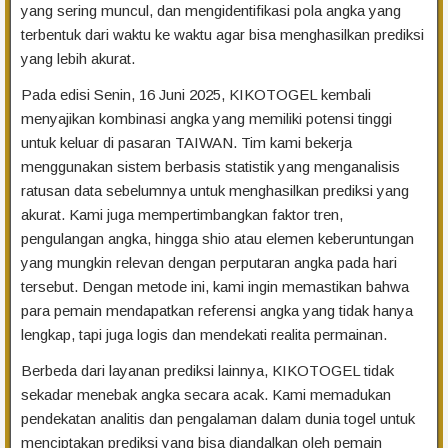
yang sering muncul, dan mengidentifikasi pola angka yang
terbentuk dari waktu ke waktu agar bisa menghasilkan prediksi
yang lebih akurat.
Pada edisi Senin, 16 Juni 2025, KIKOTOGEL kembali
menyajikan kombinasi angka yang memiliki potensi tinggi
untuk keluar di pasaran TAIWAN. Tim kami bekerja
menggunakan sistem berbasis statistik yang menganalisis
ratusan data sebelumnya untuk menghasilkan prediksi yang
akurat. Kami juga mempertimbangkan faktor tren,
pengulangan angka, hingga shio atau elemen keberuntungan
yang mungkin relevan dengan perputaran angka pada hari
tersebut. Dengan metode ini, kami ingin memastikan bahwa
para pemain mendapatkan referensi angka yang tidak hanya
lengkap, tapi juga logis dan mendekati realita permainan.
Berbeda dari layanan prediksi lainnya, KIKOTOGEL tidak
sekadar menebak angka secara acak. Kami memadukan
pendekatan analitis dan pengalaman dalam dunia togel untuk
menciptakan prediksi yang bisa diandalkan oleh pemain