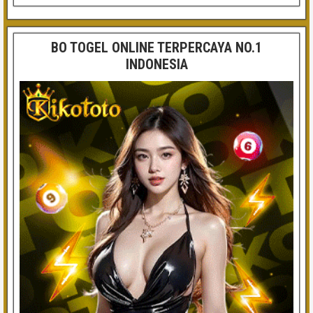
BO TOGEL ONLINE TERPERCAYA NO.1
INDONESIA