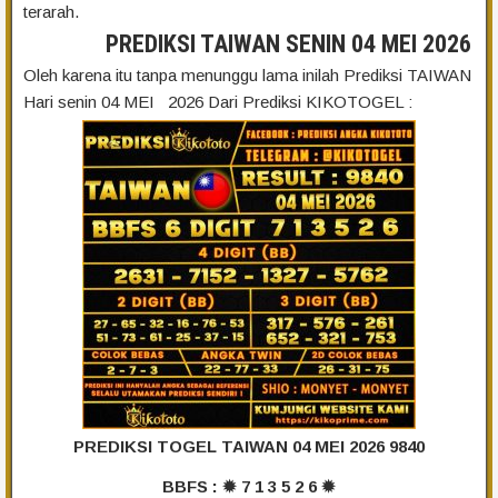
terarah.
PREDIKSI TAIWAN SENIN 04 MEI 2026
Oleh karena itu tanpa menunggu lama inilah Prediksi TAIWAN
Hari senin 04 MEI 2026 Dari Prediksi KIKOTOGEL :
PREDIKSI TOGEL TAIWAN 04 MEI 2026
9840
BBFS : ✹ 7 1 3 5 2 6 ✹