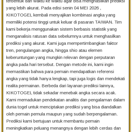
terbentuk dari waktu ke waktu agar bisa menghasilkan prediksi
yang lebih akurat.
Pada edisi senin 04 MEI 2026 ,
KIKOTOGEL kembali menyajikan kombinasi angka yang
memiliki potensi tinggi untuk keluar di pasaran TAIWAN. Tim
kami bekerja menggunakan sistem berbasis statistik yang
menganalisis ratusan data sebelumnya untuk menghasilkan
prediksi yang akurat. Kami juga mempertimbangkan faktor
tren, pengulangan angka, hingga shio atau elemen
keberuntungan yang mungkin relevan dengan perputaran
angka pada hari tersebut. Dengan metode ini, kami ingin
memastikan bahwa para pemain mendapatkan referensi
angka yang tidak hanya lengkap, tapi juga logis dan mendekati
realita permainan.
Berbeda dari layanan prediksi lainnya,
KIKOTOGEL tidak sekadar menebak angka secara acak.
Kami memadukan pendekatan analitis dan pengalaman dalam
dunia togel untuk menciptakan prediksi yang bisa diandalkan
oleh pemain pemula maupun yang sudah berpengalaman.
Prediksi kami bertujuan untuk membantu pemain
meningkatkan peluang menangnya dengan lebih cerdas dan