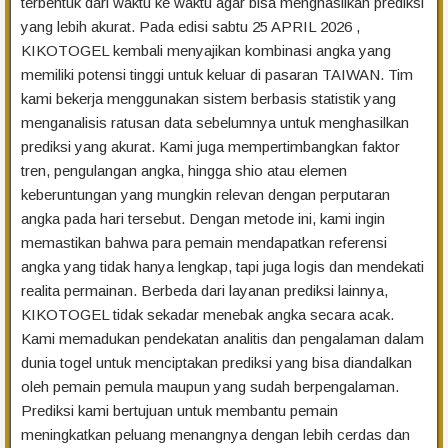
terbentuk dari waktu ke waktu agar bisa menghasilkan prediksi
yang lebih akurat.
Pada edisi sabtu 25 APRIL 2026 ,
KIKOTOGEL kembali menyajikan kombinasi angka yang
memiliki potensi tinggi untuk keluar di pasaran TAIWAN. Tim
kami bekerja menggunakan sistem berbasis statistik yang
menganalisis ratusan data sebelumnya untuk menghasilkan
prediksi yang akurat. Kami juga mempertimbangkan faktor
tren, pengulangan angka, hingga shio atau elemen
keberuntungan yang mungkin relevan dengan perputaran
angka pada hari tersebut. Dengan metode ini, kami ingin
memastikan bahwa para pemain mendapatkan referensi
angka yang tidak hanya lengkap, tapi juga logis dan mendekati
realita permainan.
Berbeda dari layanan prediksi lainnya,
KIKOTOGEL tidak sekadar menebak angka secara acak.
Kami memadukan pendekatan analitis dan pengalaman dalam
dunia togel untuk menciptakan prediksi yang bisa diandalkan
oleh pemain pemula maupun yang sudah berpengalaman.
Prediksi kami bertujuan untuk membantu pemain
meningkatkan peluang menangnya dengan lebih cerdas dan