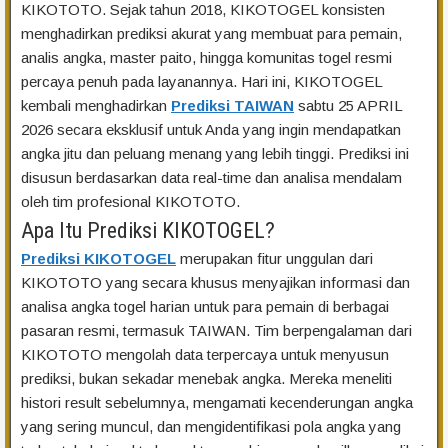
KIKOTOTO. Sejak tahun 2018, KIKOTOGEL konsisten
menghadirkan prediksi akurat yang membuat para pemain,
analis angka, master paito, hingga komunitas togel resmi
percaya penuh pada layanannya.
Hari ini, KIKOTOGEL
kembali menghadirkan
Prediksi TAIWAN
sabtu 25 APRIL
2026 secara eksklusif untuk Anda yang ingin mendapatkan
angka jitu dan peluang menang yang lebih tinggi. Prediksi ini
disusun berdasarkan data real-time dan analisa mendalam
oleh tim profesional KIKOTOTO.
Apa Itu Prediksi KIKOTOGEL?
Prediksi KIKOTOGEL
merupakan fitur unggulan dari
KIKOTOTO yang secara khusus menyajikan informasi dan
analisa angka togel harian untuk para pemain di berbagai
pasaran resmi, termasuk TAIWAN. Tim berpengalaman dari
KIKOTOTO mengolah data terpercaya untuk menyusun
prediksi, bukan sekadar menebak angka. Mereka meneliti
histori result sebelumnya, mengamati kecenderungan angka
yang sering muncul, dan mengidentifikasi pola angka yang