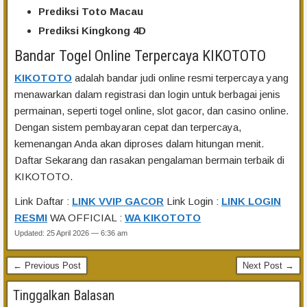
Prediksi Toto Macau
Prediksi Kingkong 4D
Bandar Togel Online Terpercaya KIKOTOTO
KIKOTOTO
adalah bandar judi online resmi terpercaya yang
menawarkan dalam registrasi dan login untuk berbagai jenis
permainan, seperti togel online, slot gacor, dan casino online.
Dengan sistem pembayaran cepat dan terpercaya,
kemenangan Anda akan diproses dalam hitungan menit.
Daftar Sekarang dan rasakan pengalaman bermain terbaik di
KIKOTOTO.
Link Daftar :
LINK VVIP GACOR
Link Login :
LINK LOGIN
RESMI
WA OFFICIAL :
WA KIKOTOTO
Updated: 25 April 2026 — 6:36 am
← Previous Post
Next Post →
Tinggalkan Balasan