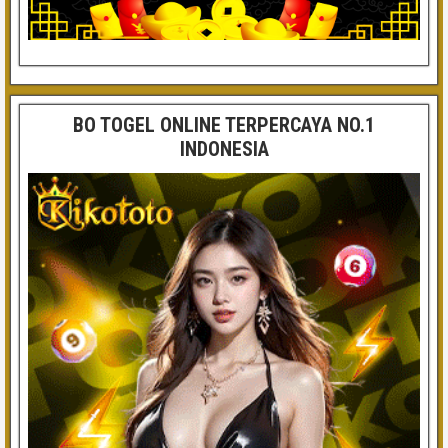
BO TOGEL ONLINE TERPERCAYA NO.1
INDONESIA