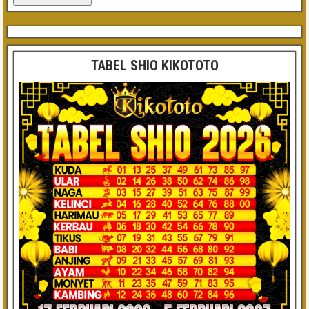
TABEL SHIO KIKOTOTO