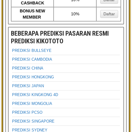
CASHBACK
BONUS NEW
10%
Daftar
MEMBER
BEBERAPA PREDIKSI PASARAN RESMI
PREDIKSI KIKOTOTO
PREDIKSI BULLSEYE
PREDIKSI CAMBODIA
PREDIKSI CHINA
PREDIKSI HONGKONG
PREDIKSI JAPAN
PREDIKSI KINGKONG 4D
PREDIKSI MONGOLIA
PREDIKSI PCSO
PREDIKSI SINGAPORE
PREDIKSI SYDNEY