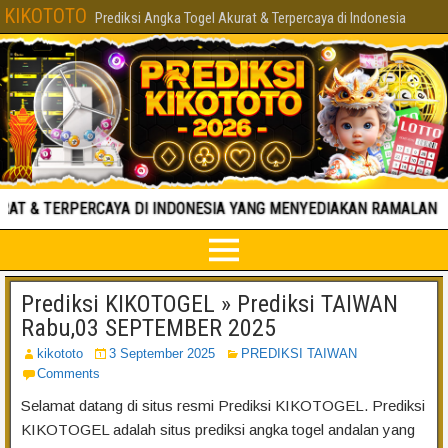
KIKOTOTO
Prediksi Angka Togel Akurat & Terpercaya di Indonesia
& TERPERCAYA DI INDONESIA YANG MENYEDIAKAN RAMALAN TERJIT
Prediksi KIKOTOGEL » Prediksi TAIWAN
Rabu,03 SEPTEMBER 2025
kikototo
3 September 2025
PREDIKSI TAIWAN
Comments
Selamat datang di situs resmi Prediksi KIKOTOGEL. Prediksi
KIKOTOGEL adalah situs prediksi angka togel andalan yang