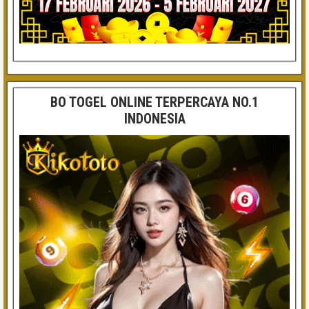
BO TOGEL ONLINE TERPERCAYA NO.1
INDONESIA