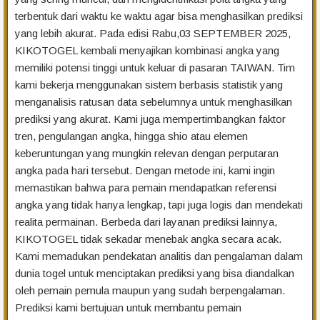
terbentuk dari waktu ke waktu agar bisa menghasilkan prediksi
yang lebih akurat.
Pada edisi Rabu,03 SEPTEMBER 2025,
KIKOTOGEL kembali menyajikan kombinasi angka yang
memiliki potensi tinggi untuk keluar di pasaran TAIWAN. Tim
kami bekerja menggunakan sistem berbasis statistik yang
menganalisis ratusan data sebelumnya untuk menghasilkan
prediksi yang akurat. Kami juga mempertimbangkan faktor
tren, pengulangan angka, hingga shio atau elemen
keberuntungan yang mungkin relevan dengan perputaran
angka pada hari tersebut. Dengan metode ini, kami ingin
memastikan bahwa para pemain mendapatkan referensi
angka yang tidak hanya lengkap, tapi juga logis dan mendekati
realita permainan.
Berbeda dari layanan prediksi lainnya,
KIKOTOGEL tidak sekadar menebak angka secara acak.
Kami memadukan pendekatan analitis dan pengalaman dalam
dunia togel untuk menciptakan prediksi yang bisa diandalkan
oleh pemain pemula maupun yang sudah berpengalaman.
Prediksi kami bertujuan untuk membantu pemain