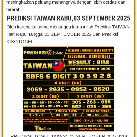
meningkatkan peluang menangnya dengan lebih cerdas dan
terarah.
PREDIKSI TAIWAN RABU,03 SEPTEMBER 2025
Oleh karena itu tanpa menunggu lama inilah Prediksi TAIWAN
Hari Rabu Tanggal 03 SEPTEMBER 2025 Dari Prediksi
KIKOTOGEL :
PREDIKSI TOGEL TAIWAN 03 SEPTEMBER 2025 8114