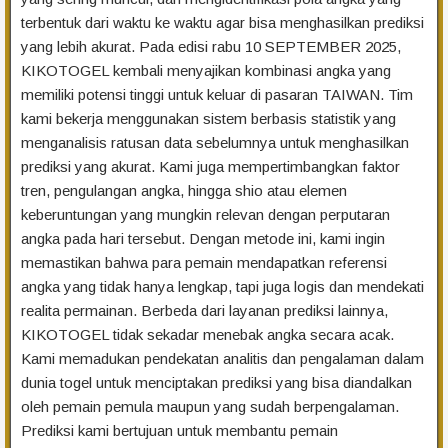
terbentuk dari waktu ke waktu agar bisa menghasilkan prediksi
yang lebih akurat.
Pada edisi rabu 10 SEPTEMBER 2025,
KIKOTOGEL kembali menyajikan kombinasi angka yang
memiliki potensi tinggi untuk keluar di pasaran TAIWAN. Tim
kami bekerja menggunakan sistem berbasis statistik yang
menganalisis ratusan data sebelumnya untuk menghasilkan
prediksi yang akurat. Kami juga mempertimbangkan faktor
tren, pengulangan angka, hingga shio atau elemen
keberuntungan yang mungkin relevan dengan perputaran
angka pada hari tersebut. Dengan metode ini, kami ingin
memastikan bahwa para pemain mendapatkan referensi
angka yang tidak hanya lengkap, tapi juga logis dan mendekati
realita permainan.
Berbeda dari layanan prediksi lainnya,
KIKOTOGEL tidak sekadar menebak angka secara acak.
Kami memadukan pendekatan analitis dan pengalaman dalam
dunia togel untuk menciptakan prediksi yang bisa diandalkan
oleh pemain pemula maupun yang sudah berpengalaman.
Prediksi kami bertujuan untuk membantu pemain