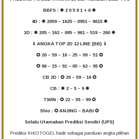
BBFS : ✹ 2 0 5 9 1 + 6 ✹
4D : ✹ 2059 – 1625 – 0951 – 9615 ✹
3D : ✹ 205 – 162 – 095 – 961 – 519 – 260 ✹
⇓ ANGKA TOP 2D 12 LINE (BB) ⇓
✪ 20 – 59 – 16 – 25 – 09 – 51 ✪
✪ 96 – 15 – 91 – 05 – 62 – 95 ✪
CB 2D : ✪ 20 – 59 – 16 ✪
CB : ✹ 2 – 5 – 9 ✹
TWIN : ✪ 22 – 55 – 99 ✪
Shio : ✪ ANJING – BABI ✪
Selalu Utamakan Prediksi Sendiri (UPS)
Prediksi KIKOTOGEL hadir sebagai panduan angka pilihan