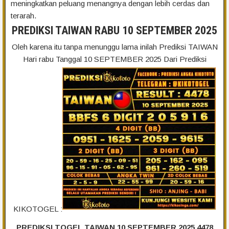
meningkatkan peluang menangnya dengan lebih cerdas dan
terarah.
PREDIKSI TAIWAN RABU 10 SEPTEMBER 2025
Oleh karena itu tanpa menunggu lama inilah Prediksi TAIWAN
Hari rabu Tanggal 10 SEPTEMBER 2025 Dari Prediksi
KIKOTOGEL :
PREDIKSI TOGEL TAIWAN 10 SEPTEMBER 2025
4478