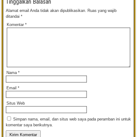
Tinggalkan Balasan
Alamat email Anda tidak akan dipublikasikan.
Ruas yang wajib
ditandai
*
Komentar
*
Nama
*
Email
*
Situs Web
Simpan nama, email, dan situs web saya pada peramban ini untuk
komentar saya berikutnya.