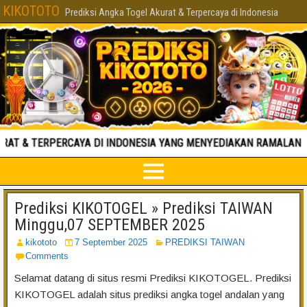
KIKOTOTO
Prediksi Angka Togel Akurat & Terpercaya di Indonesia
& TERPERCAYA DI INDONESIA YANG MENYEDIAKAN RAMALAN TERJIT
Prediksi KIKOTOGEL » Prediksi TAIWAN
Minggu,07 SEPTEMBER 2025
kikototo
7 September 2025
PREDIKSI TAIWAN
Comments
Selamat datang di situs resmi Prediksi KIKOTOGEL. Prediksi
KIKOTOGEL adalah situs prediksi angka togel andalan yang