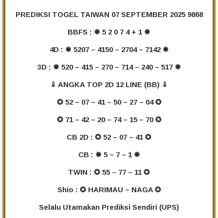
PREDIKSI TOGEL TAIWAN 07 SEPTEMBER 2025
9868
BBFS : ✹ 5 2 0 7 4 + 1 ✹
4D : ✹ 5207 – 4150 – 2704 – 7142 ✹
3D : ✹ 520 – 415 – 270 – 714 – 240 – 517 ✹
⇓ ANGKA TOP 2D 12 LINE (BB) ⇓
✪ 52 – 07 – 41 – 50 – 27 – 04 ✪
✪ 71 – 42 – 20 – 74 – 15 – 70 ✪
CB 2D : ✪ 52 – 07 – 41 ✪
CB : ✹ 5 – 7 – 1 ✹
TWIN : ✪ 55 – 77 – 11 ✪
Shio : ✪ HARIMAU – NAGA ✪
Selalu Utamakan Prediksi Sendiri (UPS)