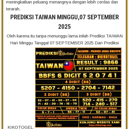
meningkatkan peluang menangnya dengan lebih cerdas dan
terarah.
PREDIKSI TAIWAN MINGGU,07 SEPTEMBER
2025
Oleh karena itu tanpa menunggu lama inilah Prediksi TAIWAN
Hari Minggu Tanggal 07 SEPTEMBER 2025 Dari Prediksi
KIKOTOGEL :