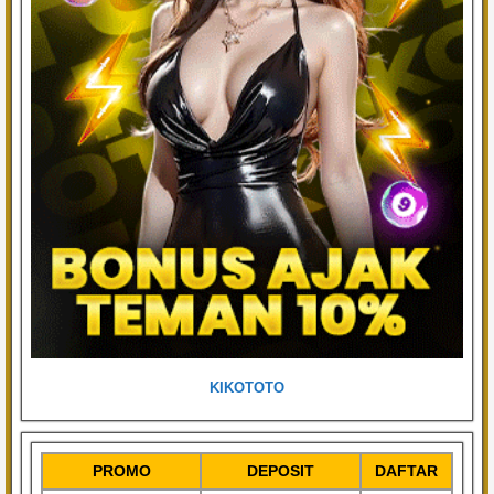
KIKOTOTO
PROMO
DEPOSIT
DAFTAR