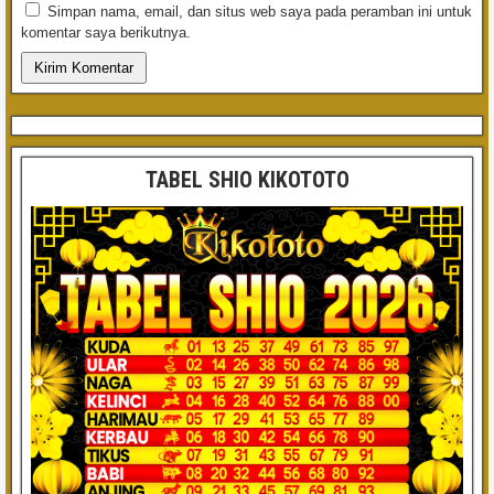
Simpan nama, email, dan situs web saya pada peramban ini untuk
komentar saya berikutnya.
TABEL SHIO KIKOTOTO