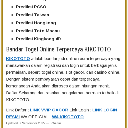
Prediksi PCSO
Prediksi Taiwan
Prediksi Hongkong
Prediksi Toto Macau
Prediksi Kingkong 4D
Bandar Togel Online Terpercaya KIKOTOTO
KIKOTOTO
adalah bandar judi online resmi terpercaya yang
menawarkan dalam registrasi dan login untuk berbagai jenis
permainan, seperti togel online, slot gacor, dan casino online.
Dengan sistem pembayaran cepat dan terpercaya,
kemenangan Anda akan diproses dalam hitungan menit.
Daftar Sekarang dan rasakan pengalaman bermain terbaik di
KIKOTOTO.
Link Daftar :
LINK VVIP GACOR
Link Login :
LINK LOGIN
RESMI
WA OFFICIAL :
WA KIKOTOTO
Updated: 7 September 2025 — 5:34 am