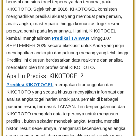
berasal dari situs togel terpercaya dan ternama, yaitu
KIKOTOTO. Sejak tahun 2018, KIKOTOGEL konsisten
menghadirkan prediksi akurat yang membuat para pemain,
analis angka, master paito, hingga komunitas togel resmi
percaya penuh pada layanannya.
Hari ini, KIKOTOGEL
kembali menghadirkan
Prediksi TAIWAN
Minggu,07
SEPTEMBER 2025 secara eksklusif untuk Anda yang ingin
mendapatkan angka jitu dan peluang menang yang lebih tinggi.
Prediksi ini disusun berdasarkan data real-time dan analisa
mendalam oleh tim profesional KIKOTOTO.
Apa Itu Prediksi KIKOTOGEL?
Prediksi KIKOTOGEL
merupakan fitur unggulan dari
KIKOTOTO yang secara khusus menyajikan informasi dan
analisa angka togel harian untuk para pemain di berbagai
pasaran resmi, termasuk TAIWAN. Tim berpengalaman dari
KIKOTOTO mengolah data terpercaya untuk menyusun
prediksi, bukan sekadar menebak angka. Mereka meneliti
histori result sebelumnya, mengamati kecenderungan angka
yang sering muncul, dan mengidentifikasi pola angka yang