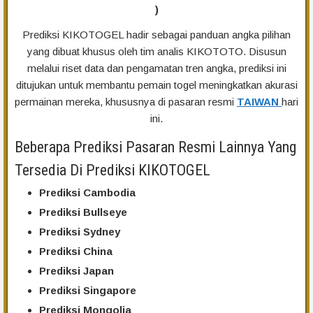
)
Prediksi KIKOTOGEL hadir sebagai panduan angka pilihan
yang dibuat khusus oleh tim analis KIKOTOTO. Disusun
melalui riset data dan pengamatan tren angka, prediksi ini
ditujukan untuk membantu pemain togel meningkatkan akurasi
permainan mereka, khususnya di pasaran resmi
TAIWAN
hari
ini.
Beberapa Prediksi Pasaran Resmi Lainnya Yang
Tersedia Di Prediksi KIKOTOGEL
Prediksi Cambodia
Prediksi Bullseye
Prediksi Sydney
Prediksi China
Prediksi Japan
Prediksi Singapore
Prediksi Mongolia