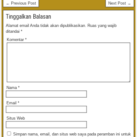
← Previous Post
Next Post →
Tinggalkan Balasan
Alamat email Anda tidak akan dipublikasikan.
Ruas yang wajib
ditandai
*
Komentar
*
Nama
*
Email
*
Situs Web
Simpan nama, email, dan situs web saya pada peramban ini untuk