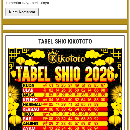
komentar saya berikutnya.
TABEL SHIO KIKOTOTO