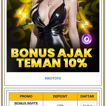
KIKOTOTO
PROMO
DEPOSIT
DAFTAR
BONUS INVITE
10%
Daftar