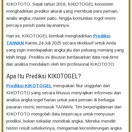
KIKOTOTO. Sejak tahun 2018, KIKOTOGEL konsisten
menghadirkan prediksi akurat yang membuat para pemain,
analis angka, master paito, hingga komunitas togel resmi
percaya penuh pada layanannya.
Hari ini, KIKOTOGEL kembali menghadirkan
Prediksi
TAIWAN
Kamis,24 Juli 2025 secara eksklusif untuk Anda
yang ingin mendapatkan angka jitu dan peluang menang yang
lebih tinggi. Prediksi ini disusun berdasarkan data real-time
dan analisa mendalam oleh tim profesional KIKOTOTO.
Apa Itu Prediksi KIKOTOGEL?
Prediksi KIKOTOGEL
merupakan fitur unggulan dari
KIKOTOTO yang secara khusus menyajikan informasi dan
analisa angka togel harian untuk para pemain di berbagai
pasaran resmi, termasuk TAIWAN. Tim berpengalaman dari
KIKOTOTO mengolah data terpercaya untuk menyusun
prediksi, bukan sekadar menebak angka. Mereka meneliti
histori result sebelumnya, mengamati kecenderungan angka