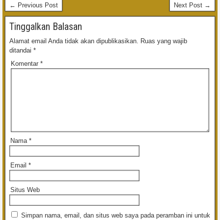
← Previous Post
Next Post →
Tinggalkan Balasan
Alamat email Anda tidak akan dipublikasikan.
Ruas yang wajib
ditandai
*
Komentar
*
Nama
*
Email
*
Situs Web
Simpan nama, email, dan situs web saya pada peramban ini untuk