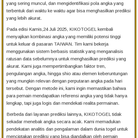
yang sering muncul, dan mengidentifikasi pola angka yang
terbentuk dari waktu ke waktu agar bisa menghasilkan prediksi
yang lebih akurat.
Pada edisi Kamis,24 Juli 2025, KIKOTOGEL kembali
menyajikan kombinasi angka yang memiliki potensi tinggi
untuk keluar di pasaran TAIWAN. Tim kami bekerja
menggunakan sistem berbasis statistik yang menganalisis
ratusan data sebelumnya untuk menghasilkan prediksi yang
akurat. Kami juga mempertimbangkan faktor tren,
pengulangan angka, hingga shio atau elemen keberuntungan
yang mungkin relevan dengan perputaran angka pada hari
tersebut. Dengan metode ini, kami ingin memastikan bahwa
para pemain mendapatkan referensi angka yang tidak hanya
lengkap, tapi juga logis dan mendekati realita permainan.
Berbeda dari layanan prediksi lainnya, KIKOTOGEL tidak
sekadar menebak angka secara acak. Kami memadukan
pendekatan analitis dan pengalaman dalam dunia togel untuk
menciptakan prediksi yang bisa diandalkan oleh pemain