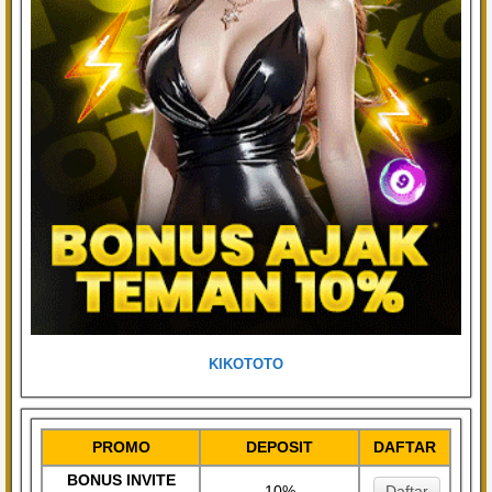
KIKOTOTO
PROMO
DEPOSIT
DAFTAR
BONUS INVITE
10%
Daftar