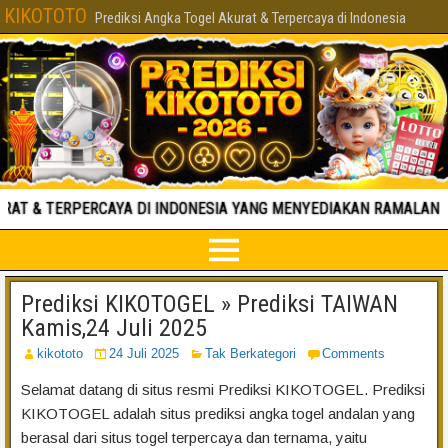
KIKOTOTO
Prediksi Angka Togel Akurat & Terpercaya di Indonesia
& TERPERCAYA DI INDONESIA YANG MENYEDIAKAN RAMALAN TERJIT
Prediksi KIKOTOGEL » Prediksi TAIWAN
Kamis,24 Juli 2025
kikototo
24 Juli 2025
Tak Berkategori
Comments
Selamat datang di situs resmi Prediksi KIKOTOGEL. Prediksi
KIKOTOGEL adalah situs prediksi angka togel andalan yang
berasal dari situs togel terpercaya dan ternama, yaitu