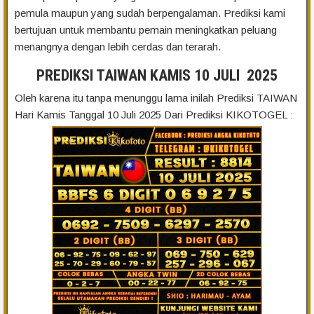
pemula maupun yang sudah berpengalaman. Prediksi kami
bertujuan untuk membantu pemain meningkatkan peluang
menangnya dengan lebih cerdas dan terarah.
PREDIKSI TAIWAN KAMIS 10 JULI 2025
Oleh karena itu tanpa menunggu lama inilah Prediksi TAIWAN
Hari Kamis Tanggal 10 Juli 2025 Dari Prediksi KIKOTOGEL :