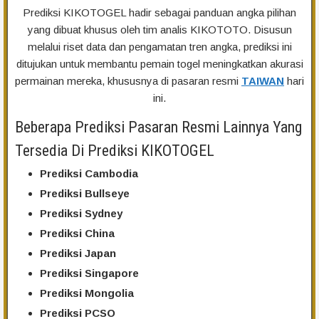
Prediksi KIKOTOGEL hadir sebagai panduan angka pilihan
yang dibuat khusus oleh tim analis KIKOTOTO. Disusun
melalui riset data dan pengamatan tren angka, prediksi ini
ditujukan untuk membantu pemain togel meningkatkan akurasi
permainan mereka, khususnya di pasaran resmi
TAIWAN
hari
ini.
Beberapa Prediksi Pasaran Resmi Lainnya Yang
Tersedia Di Prediksi KIKOTOGEL
Prediksi Cambodia
Prediksi Bullseye
Prediksi Sydney
Prediksi China
Prediksi Japan
Prediksi Singapore
Prediksi Mongolia
Prediksi PCSO