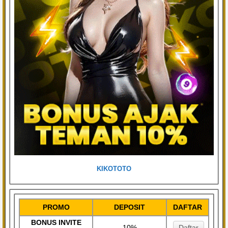
KIKOTOTO
PROMO
DEPOSIT
DAFTAR
BONUS INVITE
10%
Daftar