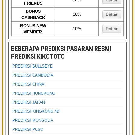
FRIENDS
BONUS
10%
Daftar
CASHBACK
BONUS NEW
10%
Daftar
MEMBER
BEBERAPA PREDIKSI PASARAN RESMI
PREDIKSI KIKOTOTO
PREDIKSI BULLSEYE
PREDIKSI CAMBODIA
PREDIKSI CHINA
PREDIKSI HONGKONG
PREDIKSI JAPAN
PREDIKSI KINGKONG 4D
PREDIKSI MONGOLIA
PREDIKSI PCSO