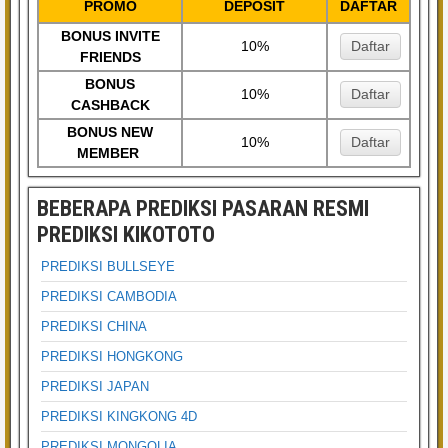
PROMO
DEPOSIT
DAFTAR
BONUS INVITE
10%
Daftar
FRIENDS
BONUS
10%
Daftar
CASHBACK
BONUS NEW
10%
Daftar
MEMBER
BEBERAPA PREDIKSI PASARAN RESMI
PREDIKSI KIKOTOTO
PREDIKSI BULLSEYE
PREDIKSI CAMBODIA
PREDIKSI CHINA
PREDIKSI HONGKONG
PREDIKSI JAPAN
PREDIKSI KINGKONG 4D
PREDIKSI MONGOLIA