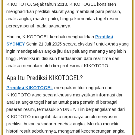
KIKOTOTO. Sejak tahun 2018, KIKOTOGEL konsisten
menghadirkan prediksi akurat yang membuat para pemain,
analis angka, master paito, hingga komunitas togel resmi
percaya penuh pada layanannya.
Hari ini, KIKOTOGEL kembali menghadirkan
Prediksi
SYDNEY
Senin,21 Juli 2025 secara eksklusif untuk Anda yang
ingin mendapatkan angka jitu dan peluang menang yang lebih
tinggi. Prediksi ini disusun berdasarkan data real-time dan
analisa mendalam oleh tim profesional KIKOTOTO.
Apa Itu Prediksi KIKOTOGEL?
Prediksi KIKOTOGEL
merupakan fitur unggulan dari
KIKOTOTO yang secara khusus menyajikan informasi dan
analisa angka togel harian untuk para pemain di berbagai
pasaran resmi, termasuk SYDNEY. Tim berpengalaman dari
KIKOTOTO mengolah data terpercaya untuk menyusun
prediksi, bukan sekadar menebak angka. Mereka meneliti
histori result sebelumnya, mengamati kecenderungan angka