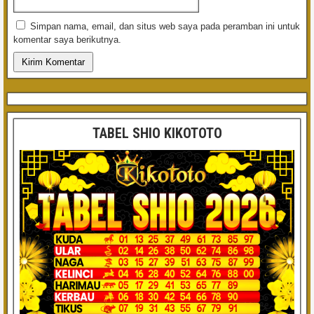
Simpan nama, email, dan situs web saya pada peramban ini untuk
komentar saya berikutnya.
TABEL SHIO KIKOTOTO