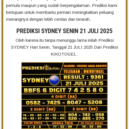
pemula maupun yang sudah berpengalaman. Prediksi kami
bertujuan untuk membantu pemain meningkatkan peluang
menangnya dengan lebih cerdas dan terarah.
PREDIKSI SYDNEY SENIN 21 JULI 2025
Oleh karena itu tanpa menunggu lama inilah Prediksi
SYDNEY Hari Senin, Tanggal 21 JULI 2025 Dari Prediksi
KIKOTOGEL :