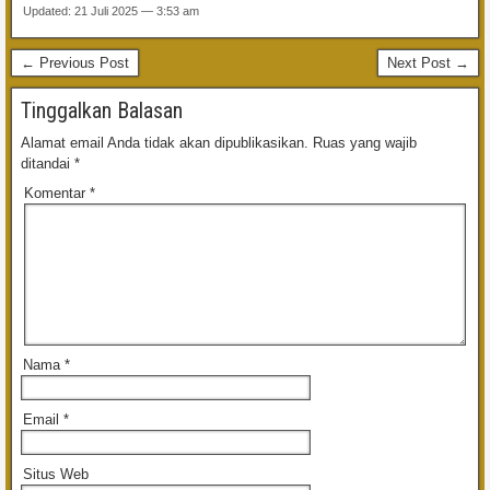
Updated: 21 Juli 2025 — 3:53 am
← Previous Post
Next Post →
Tinggalkan Balasan
Alamat email Anda tidak akan dipublikasikan.
Ruas yang wajib
ditandai
*
Komentar
*
Nama
*
Email
*
Situs Web