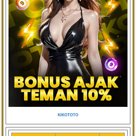
KIKOTOTO