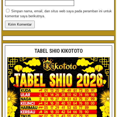
Simpan nama, email, dan situs web saya pada peramban ini untuk
komentar saya berikutnya.
TABEL SHIO KIKOTOTO