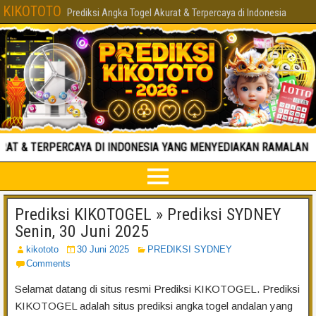
KIKOTOTO
Prediksi Angka Togel Akurat & Terpercaya di Indonesia
& TERPERCAYA DI INDONESIA YANG MENYEDIAKAN RAMALAN TERJIT
Prediksi KIKOTOGEL » Prediksi SYDNEY
Senin, 30 Juni 2025
kikototo
30 Juni 2025
PREDIKSI SYDNEY
Comments
Selamat datang di situs resmi Prediksi KIKOTOGEL. Prediksi
KIKOTOGEL adalah situs prediksi angka togel andalan yang