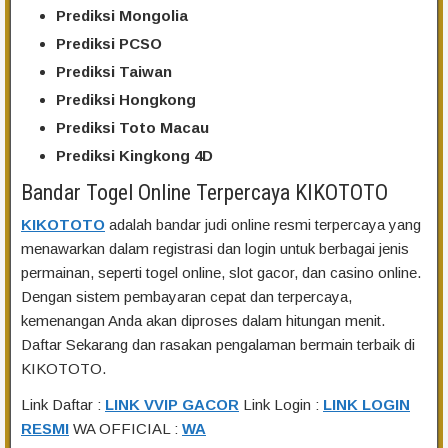
Prediksi Mongolia
Prediksi PCSO
Prediksi Taiwan
Prediksi Hongkong
Prediksi Toto Macau
Prediksi Kingkong 4D
Bandar Togel Online Terpercaya KIKOTOTO
KIKOTOTO
adalah bandar judi online resmi terpercaya yang
menawarkan dalam registrasi dan login untuk berbagai jenis
permainan, seperti togel online, slot gacor, dan casino online.
Dengan sistem pembayaran cepat dan terpercaya,
kemenangan Anda akan diproses dalam hitungan menit.
Daftar Sekarang dan rasakan pengalaman bermain terbaik di
KIKOTOTO.
Link Daftar :
LINK VVIP GACOR
Link Login :
LINK LOGIN
RESMI
WA OFFICIAL :
WA