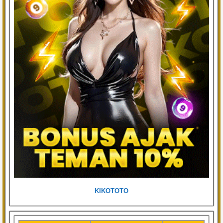
KIKOTOTO