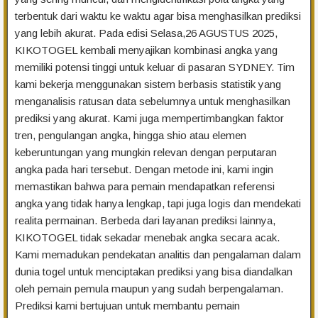
terbentuk dari waktu ke waktu agar bisa menghasilkan prediksi
yang lebih akurat.
Pada edisi Selasa,26 AGUSTUS 2025,
KIKOTOGEL kembali menyajikan kombinasi angka yang
memiliki potensi tinggi untuk keluar di pasaran SYDNEY. Tim
kami bekerja menggunakan sistem berbasis statistik yang
menganalisis ratusan data sebelumnya untuk menghasilkan
prediksi yang akurat. Kami juga mempertimbangkan faktor
tren, pengulangan angka, hingga shio atau elemen
keberuntungan yang mungkin relevan dengan perputaran
angka pada hari tersebut. Dengan metode ini, kami ingin
memastikan bahwa para pemain mendapatkan referensi
angka yang tidak hanya lengkap, tapi juga logis dan mendekati
realita permainan.
Berbeda dari layanan prediksi lainnya,
KIKOTOGEL tidak sekadar menebak angka secara acak.
Kami memadukan pendekatan analitis dan pengalaman dalam
dunia togel untuk menciptakan prediksi yang bisa diandalkan
oleh pemain pemula maupun yang sudah berpengalaman.
Prediksi kami bertujuan untuk membantu pemain