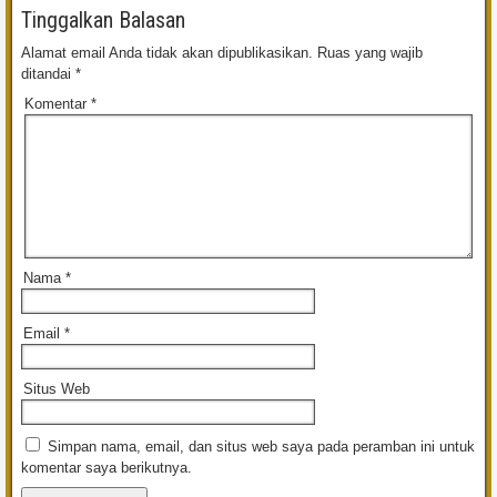
Tinggalkan Balasan
Alamat email Anda tidak akan dipublikasikan.
Ruas yang wajib
ditandai
*
Komentar
*
Nama
*
Email
*
Situs Web
Simpan nama, email, dan situs web saya pada peramban ini untuk
komentar saya berikutnya.