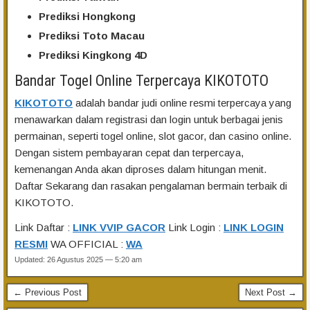
Prediksi Hongkong
Prediksi Toto Macau
Prediksi Kingkong 4D
Bandar Togel Online Terpercaya KIKOTOTO
KIKOTOTO
adalah bandar judi online resmi terpercaya yang
menawarkan dalam registrasi dan login untuk berbagai jenis
permainan, seperti togel online, slot gacor, dan casino online.
Dengan sistem pembayaran cepat dan terpercaya,
kemenangan Anda akan diproses dalam hitungan menit.
Daftar Sekarang dan rasakan pengalaman bermain terbaik di
KIKOTOTO.
Link Daftar :
LINK VVIP GACOR
Link Login :
LINK LOGIN
RESMI
WA OFFICIAL :
WA
Updated: 26 Agustus 2025 — 5:20 am
← Previous Post
Next Post →