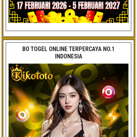
BO TOGEL ONLINE TERPERCAYA NO.1
INDONESIA