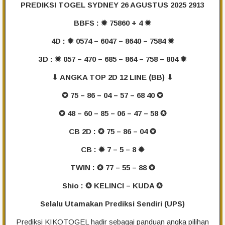
PREDIKSI TOGEL SYDNEY 26 AGUSTUS 2025
2913
BBFS : ✹ 75860 + 4 ✹
4D : ✹ 0574 – 6047 – 8640 – 7584 ✹
3D : ✹ 057 – 470 – 685 – 864 – 758 – 804 ✹
⇓ ANGKA TOP 2D 12 LINE (BB) ⇓
✪ 75 – 86 – 04 – 57 – 68 40 ✪
✪ 48 – 60 – 85 – 06 – 47 – 58 ✪
CB 2D : ✪ 75 – 86 – 04 ✪
CB : ✹ 7 – 5 – 8 ✹
TWIN : ✪ 77 – 55 – 88 ✪
Shio : ✪ KELINCI – KUDA ✪
Selalu Utamakan Prediksi Sendiri (UPS)
Prediksi KIKOTOGEL hadir sebagai panduan angka pilihan