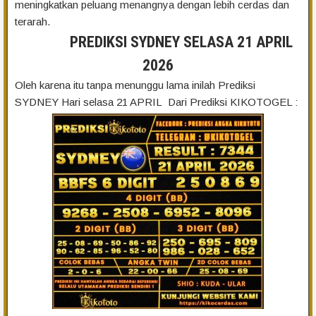
meningkatkan peluang menangnya dengan lebih cerdas dan
terarah.
PREDIKSI SYDNEY SELASA 21 APRIL
2026
Oleh karena itu tanpa menunggu lama inilah Prediksi
SYDNEY Hari selasa 21 APRIL Dari Prediksi KIKOTOGEL :