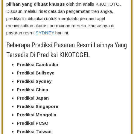
pilihan yang dibuat khusus
oleh tim analis KIKOTOTO.
Disusun melalui riset data dan pengamatan tren angka,
prediksi ini ditujukan untuk membantu pemain togel
meningkatkan akurasi permainan mereka, khususnya di
pasaran resmi
SYDNEY
hari ini.
Beberapa Prediksi Pasaran Resmi Lainnya Yang
Tersedia Di Prediksi KIKOTOGEL
Prediksi Cambodia
Prediksi Bullseye
Prediksi Sydney
Prediksi China
Prediksi Japan
Prediksi Singapore
Prediksi Mongolia
Prediksi PCSO
Prediksi Taiwan