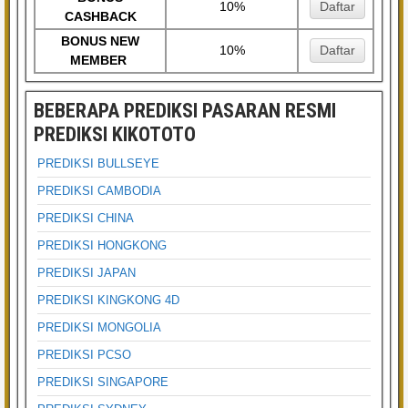
10%
Daftar
CASHBACK
BONUS NEW
10%
Daftar
MEMBER
BEBERAPA PREDIKSI PASARAN RESMI
PREDIKSI KIKOTOTO
PREDIKSI BULLSEYE
PREDIKSI CAMBODIA
PREDIKSI CHINA
PREDIKSI HONGKONG
PREDIKSI JAPAN
PREDIKSI KINGKONG 4D
PREDIKSI MONGOLIA
PREDIKSI PCSO
PREDIKSI SINGAPORE