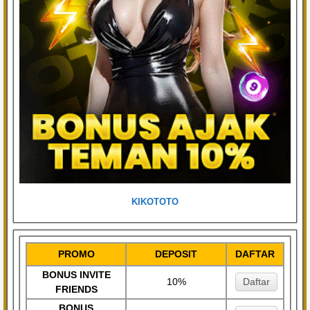
KIKOTOTO
PROMO
DEPOSIT
DAFTAR
BONUS INVITE
10%
Daftar
FRIENDS
BONUS