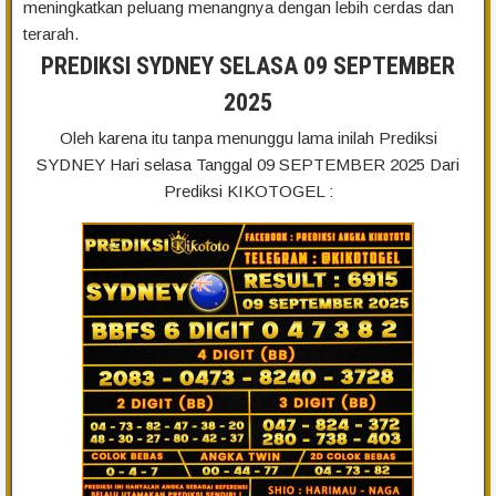
meningkatkan peluang menangnya dengan lebih cerdas dan
terarah.
PREDIKSI SYDNEY SELASA 09 SEPTEMBER
2025
Oleh karena itu tanpa menunggu lama inilah Prediksi
SYDNEY Hari selasa Tanggal 09 SEPTEMBER 2025 Dari
Prediksi KIKOTOGEL :