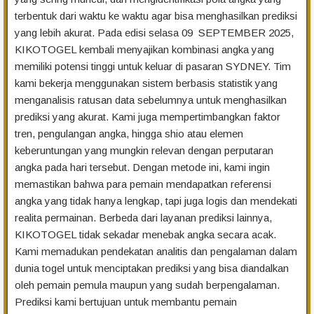
terbentuk dari waktu ke waktu agar bisa menghasilkan prediksi
yang lebih akurat.
Pada edisi selasa 09 SEPTEMBER 2025,
KIKOTOGEL kembali menyajikan kombinasi angka yang
memiliki potensi tinggi untuk keluar di pasaran SYDNEY. Tim
kami bekerja menggunakan sistem berbasis statistik yang
menganalisis ratusan data sebelumnya untuk menghasilkan
prediksi yang akurat. Kami juga mempertimbangkan faktor
tren, pengulangan angka, hingga shio atau elemen
keberuntungan yang mungkin relevan dengan perputaran
angka pada hari tersebut. Dengan metode ini, kami ingin
memastikan bahwa para pemain mendapatkan referensi
angka yang tidak hanya lengkap, tapi juga logis dan mendekati
realita permainan.
Berbeda dari layanan prediksi lainnya,
KIKOTOGEL tidak sekadar menebak angka secara acak.
Kami memadukan pendekatan analitis dan pengalaman dalam
dunia togel untuk menciptakan prediksi yang bisa diandalkan
oleh pemain pemula maupun yang sudah berpengalaman.
Prediksi kami bertujuan untuk membantu pemain