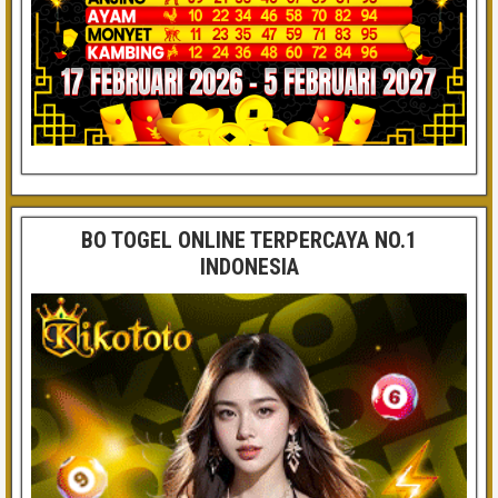
BO TOGEL ONLINE TERPERCAYA NO.1
INDONESIA