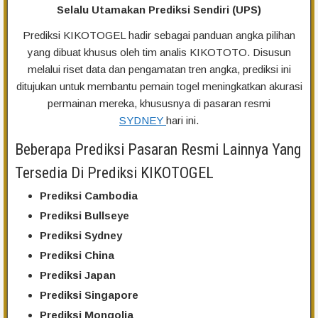
Selalu Utamakan Prediksi Sendiri (UPS)
Prediksi KIKOTOGEL hadir sebagai panduan angka pilihan
yang dibuat khusus oleh tim analis KIKOTOTO. Disusun
melalui riset data dan pengamatan tren angka, prediksi ini
ditujukan untuk membantu pemain togel meningkatkan akurasi
permainan mereka, khususnya di pasaran resmi
SYDNEY
hari ini.
Beberapa Prediksi Pasaran Resmi Lainnya Yang
Tersedia Di Prediksi KIKOTOGEL
Prediksi Cambodia
Prediksi Bullseye
Prediksi Sydney
Prediksi China
Prediksi Japan
Prediksi Singapore
Prediksi Mongolia