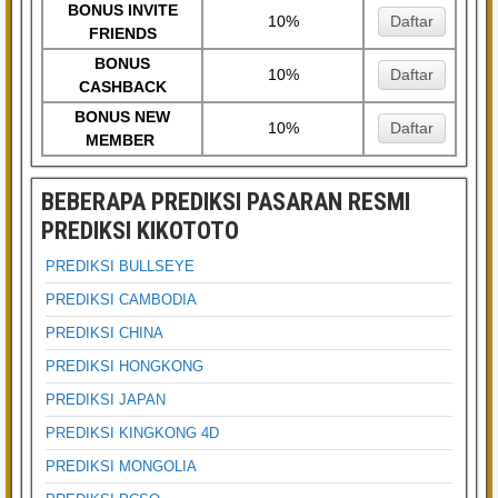
BONUS INVITE
10%
Daftar
FRIENDS
BONUS
10%
Daftar
CASHBACK
BONUS NEW
10%
Daftar
MEMBER
BEBERAPA PREDIKSI PASARAN RESMI
PREDIKSI KIKOTOTO
PREDIKSI BULLSEYE
PREDIKSI CAMBODIA
PREDIKSI CHINA
PREDIKSI HONGKONG
PREDIKSI JAPAN
PREDIKSI KINGKONG 4D
PREDIKSI MONGOLIA