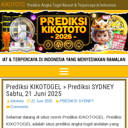
KIKOTOTO
Prediksi Angka Togel Akurat & Terpercaya di Indonesia
& TERPERCAYA DI INDONESIA YANG MENYEDIAKAN RAMALAN TERJIT
Prediksi KIKOTOGEL » Prediksi SYDNEY
Sabtu, 21 Juni 2025
kikototo
21 Juni 2025
PREDIKSI SYDNEY
Comments
Selamat datang di situs resmi Prediksi KIKOTOGEL. Prediksi
KIKOTOGEL adalah situs prediksi angka togel andalan yang