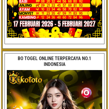
BO TOGEL ONLINE TERPERCAYA NO.1
INDONESIA