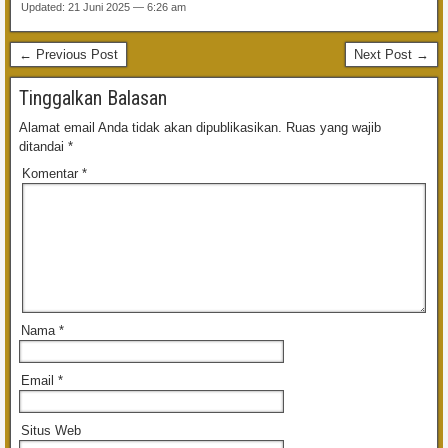
Updated: 21 Juni 2025 — 6:26 am
← Previous Post
Next Post →
Tinggalkan Balasan
Alamat email Anda tidak akan dipublikasikan.
Ruas yang wajib
ditandai
*
Komentar
*
Nama
*
Email
*
Situs Web