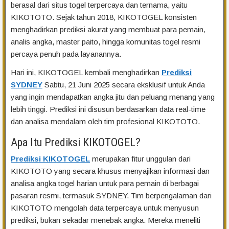
berasal dari situs togel terpercaya dan ternama, yaitu
KIKOTOTO. Sejak tahun 2018, KIKOTOGEL konsisten
menghadirkan prediksi akurat yang membuat para pemain,
analis angka, master paito, hingga komunitas togel resmi
percaya penuh pada layanannya.
Hari ini, KIKOTOGEL kembali menghadirkan
Prediksi
SYDNEY
Sabtu, 21 Juni 2025 secara eksklusif untuk Anda
yang ingin mendapatkan angka jitu dan peluang menang yang
lebih tinggi. Prediksi ini disusun berdasarkan data real-time
dan analisa mendalam oleh tim profesional KIKOTOTO.
Apa Itu Prediksi KIKOTOGEL?
Prediksi KIKOTOGEL
merupakan fitur unggulan dari
KIKOTOTO yang secara khusus menyajikan informasi dan
analisa angka togel harian untuk para pemain di berbagai
pasaran resmi, termasuk SYDNEY. Tim berpengalaman dari
KIKOTOTO mengolah data terpercaya untuk menyusun
prediksi, bukan sekadar menebak angka. Mereka meneliti