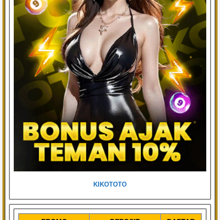
KIKOTOTO