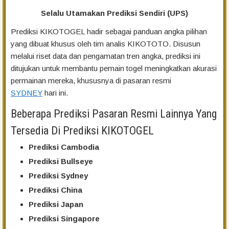
Selalu Utamakan Prediksi Sendiri (UPS)
Prediksi KIKOTOGEL hadir sebagai panduan angka pilihan
yang dibuat khusus oleh tim analis KIKOTOTO. Disusun
melalui riset data dan pengamatan tren angka, prediksi ini
ditujukan untuk membantu pemain togel meningkatkan akurasi
permainan mereka, khususnya di pasaran resmi
SYDNEY
hari ini.
Beberapa Prediksi Pasaran Resmi Lainnya Yang
Tersedia Di Prediksi KIKOTOGEL
Prediksi Cambodia
Prediksi Bullseye
Prediksi Sydney
Prediksi China
Prediksi Japan
Prediksi Singapore