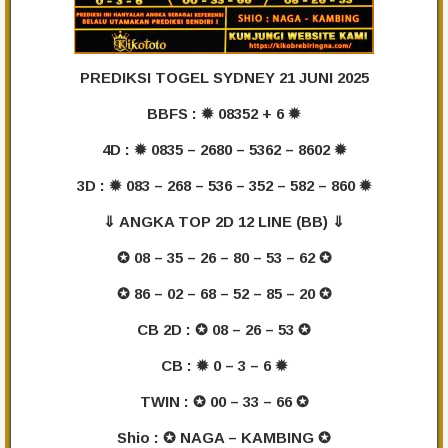
PREDIKSI TOGEL SYDNEY 21 JUNI 2025
BBFS : ✹ 08352 + 6 ✹
4D : ✹ 0835 – 2680 – 5362 – 8602 ✹
3D : ✹ 083 – 268 – 536 – 352 – 582 – 860 ✹
⇓ ANGKA TOP 2D 12 LINE (BB) ⇓
✪ 08 – 35 – 26 – 80 – 53 – 62 ✪
✪ 86 – 02 – 68 – 52 – 85 – 20 ✪
CB 2D : ✪ 08 – 26 – 53 ✪
CB : ✹ 0 – 3 – 6 ✹
TWIN : ✪ 00 – 33 – 66 ✪
Shio : ✪ NAGA – KAMBING ✪