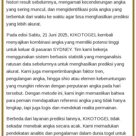
histori result sebelumnya, mengamati kecenderungan angka
yang sering muncul, dan mengidentifikasi pola angka yang
terbentuk dari waktu ke waktu agar bisa menghasilkan prediksi
yang lebih akurat.
Pada edisi Sabtu, 21 Juni 2025, KIKOTOGEL kembali
menyajikan kombinasi angka yang memiliki potensi tinggi
untuk keluar di pasaran SYDNEY. Tim kami bekerja
menggunakan sistem berbasis statistik yang menganalisis
ratusan data sebelumnya untuk menghasilkan prediksi yang
akurat. Kami juga mempertimbangkan faktor tren,
pengulangan angka, hingga shio atau elemen keberuntungan
yang mungkin relevan dengan perputaran angka pada hari
tersebut. Dengan metode ini, kami ingin memastikan bahwa
para pemain mendapatkan referensi angka yang tidak hanya
lengkap, tapi juga logis dan mendekati realita permainan.
Berbeda dari layanan prediksi lainnya, KIKOTOGEL tidak
sekadar menebak angka secara acak. Kami memadukan
pendekatan analitis dan pengalaman dalam dunia togel untuk