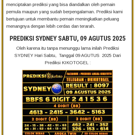
menciptakan prediksi yang bisa diandalkan oleh pemain
pemula maupun yang sudah berpengalaman. Prediksi kami
bertujuan untuk membantu pemain meningkatkan peluang
menangnya dengan lebih cerdas dan terarah.
PREDIKSI SYDNEY SABTU, 09 AGUTUS 2025
Oleh karena itu tanpa menunggu lama inilah Prediksi
SYDNEY Hari Sabtu, Tanggal 09 AGUTUS 2025 Dari
Prediksi KIKOTOGEL :