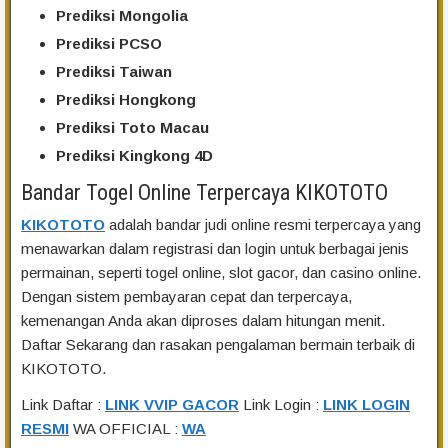
Prediksi Mongolia
Prediksi PCSO
Prediksi Taiwan
Prediksi Hongkong
Prediksi Toto Macau
Prediksi Kingkong 4D
Bandar Togel Online Terpercaya KIKOTOTO
KIKOTOTO
adalah bandar judi online resmi terpercaya yang
menawarkan dalam registrasi dan login untuk berbagai jenis
permainan, seperti togel online, slot gacor, dan casino online.
Dengan sistem pembayaran cepat dan terpercaya,
kemenangan Anda akan diproses dalam hitungan menit.
Daftar Sekarang dan rasakan pengalaman bermain terbaik di
KIKOTOTO.
Link Daftar :
LINK VVIP GACOR
Link Login :
LINK LOGIN
RESMI
WA OFFICIAL :
WA