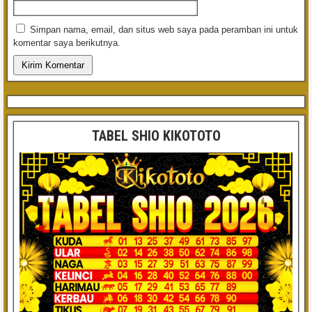
Simpan nama, email, dan situs web saya pada peramban ini untuk
komentar saya berikutnya.
TABEL SHIO KIKOTOTO