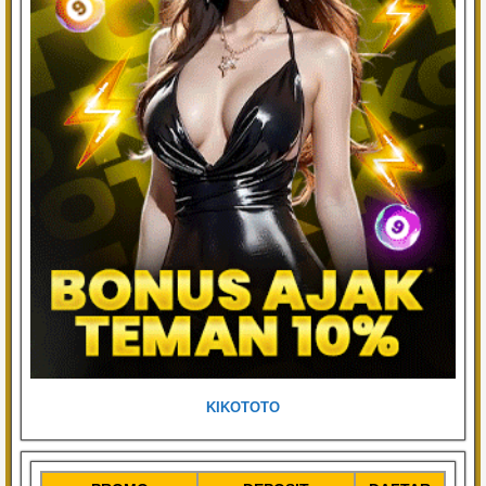
KIKOTOTO