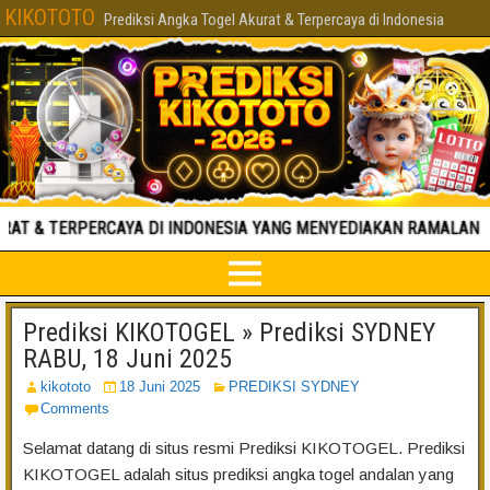
KIKOTOTO
Prediksi Angka Togel Akurat & Terpercaya di Indonesia
& TERPERCAYA DI INDONESIA YANG MENYEDIAKAN RAMALAN TERJIT
Prediksi KIKOTOGEL » Prediksi SYDNEY
RABU, 18 Juni 2025
kikototo
18 Juni 2025
PREDIKSI SYDNEY
Comments
Selamat datang di situs resmi Prediksi KIKOTOGEL. Prediksi
KIKOTOGEL adalah situs prediksi angka togel andalan yang