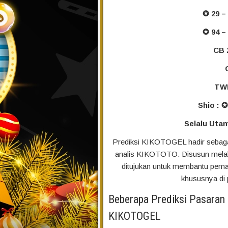
✪ 29 – 
✪ 94 – 
CB 2
TWI
Shio :
Selalu Utam
Prediksi KIKOTOGEL hadir sebagai
analis KIKOTOTO. Disusun melalui
ditujukan untuk membantu pema
khususnya di
Beberapa Prediksi Pasaran 
KIKOTOGEL