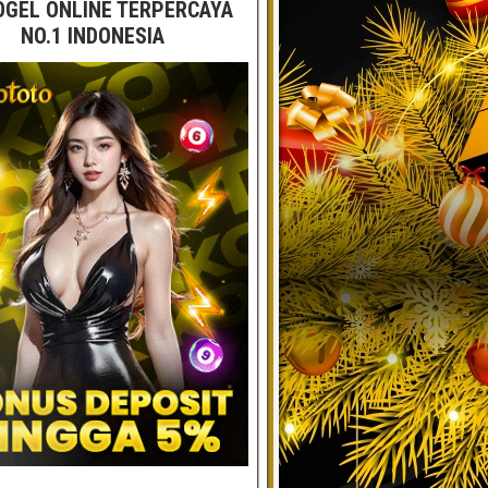
OGEL ONLINE TERPERCAYA
NO.1 INDONESIA