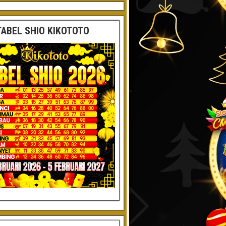
TABEL SHIO KIKOTOTO