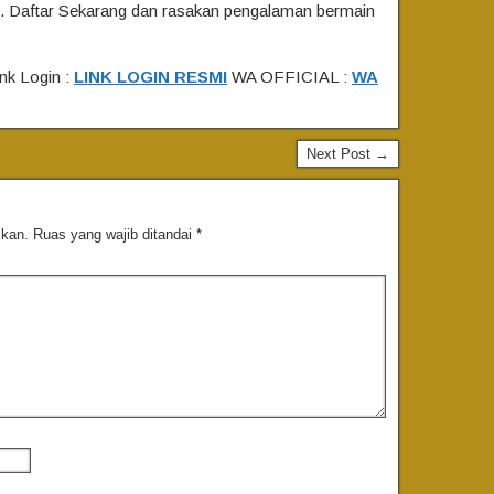
t. Daftar Sekarang dan rasakan pengalaman bermain
nk Login :
LINK LOGIN RESMI
WA OFFICIAL :
WA
Next Post →
ikan.
Ruas yang wajib ditandai
*