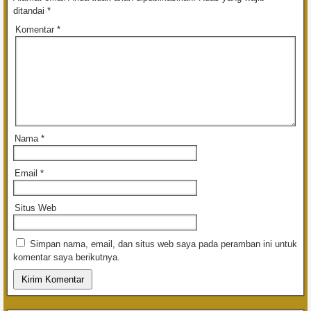
ditandai
*
Komentar
*
Nama
*
Email
*
Situs Web
Simpan nama, email, dan situs web saya pada peramban ini untuk
komentar saya berikutnya.