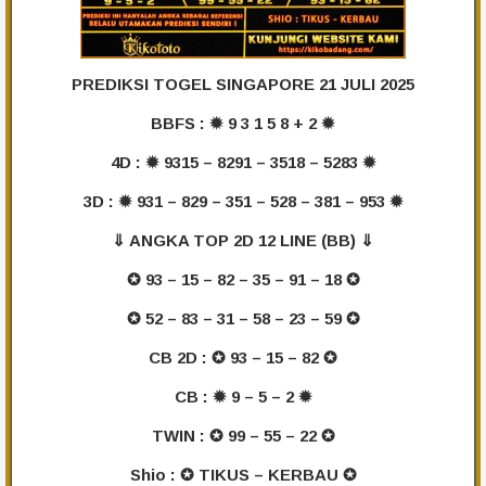
PREDIKSI TOGEL SINGAPORE 21 JULI 2025
BBFS : ✹ 9 3 1 5 8 + 2 ✹
4D : ✹ 9315 – 8291 – 3518 – 5283 ✹
3D : ✹ 931 – 829 – 351 – 528 – 381 – 953 ✹
⇓ ANGKA TOP 2D 12 LINE (BB) ⇓
✪ 93 – 15 – 82 – 35 – 91 – 18 ✪
✪ 52 – 83 – 31 – 58 – 23 – 59 ✪
CB 2D : ✪ 93 – 15 – 82 ✪
CB : ✹ 9 – 5 – 2 ✹
TWIN : ✪ 99 – 55 – 22 ✪
Shio : ✪ TIKUS – KERBAU ✪