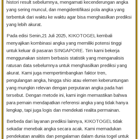
histori result sebelumnya, mengamati kecenderungan angka
yang sering muncul, dan mengidentifikasi pola angka yang
terbentuk dari waktu ke waktu agar bisa menghasilkan prediksi
yang lebih akurat.
Pada edisi Senin,21 Juli 2025, KIKOTOGEL kembali
menyajikan kombinasi angka yang memiliki potensi tinggi
untuk keluar di pasaran SINGAPORE. Tim kami bekerja
menggunakan sistem berbasis statistik yang menganalisis
ratusan data sebelumnya untuk menghasilkan prediksi yang
akurat. Kami juga mempertimbangkan faktor tren,
pengulangan angka, hingga shio atau elemen keberuntungan
yang mungkin relevan dengan perputaran angka pada hari
tersebut. Dengan metode ini, kami ingin memastikan bahwa
para pemain mendapatkan referensi angka yang tidak hanya
lengkap, tapi juga logis dan mendekati realita permainan.
Berbeda dari layanan prediksi lainnya, KIKOTOGEL tidak
sekadar menebak angka secara acak. Kami memadukan
pendekatan analitis dan pengalaman dalam dunia togel untuk