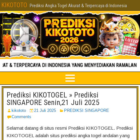
KIKOTOTO
Prediksi Angka Togel Akurat & Terpercaya di Indonesia
& TERPERCAYA DI INDONESIA YANG MENYEDIAKAN RAMALAN TERJIT
Prediksi KIKOTOGEL » Prediksi
SINGAPORE Senin,21 Juli 2025
kikototo
21 Juli 2025
PREDIKSI SINGAPORE
Comments
Selamat datang di situs resmi Prediksi KIKOTOGEL. Prediksi
KIKOTOGEL adalah situs prediksi angka togel andalan yang