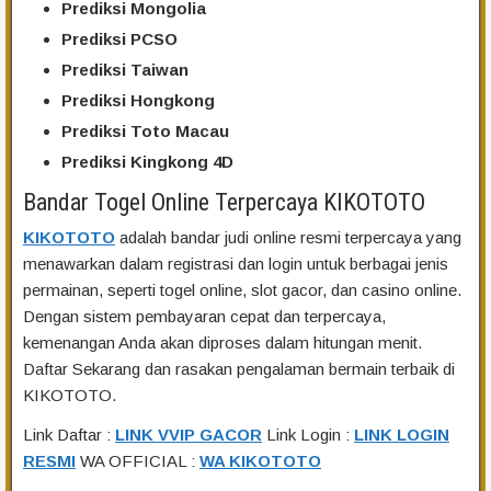
Prediksi Mongolia
Prediksi PCSO
Prediksi Taiwan
Prediksi Hongkong
Prediksi Toto Macau
Prediksi Kingkong 4D
Bandar Togel Online Terpercaya KIKOTOTO
KIKOTOTO
adalah bandar judi online resmi terpercaya yang
menawarkan dalam registrasi dan login untuk berbagai jenis
permainan, seperti togel online, slot gacor, dan casino online.
Dengan sistem pembayaran cepat dan terpercaya,
kemenangan Anda akan diproses dalam hitungan menit.
Daftar Sekarang dan rasakan pengalaman bermain terbaik di
KIKOTOTO.
Link Daftar :
LINK VVIP GACOR
Link Login :
LINK LOGIN
RESMI
WA OFFICIAL :
WA KIKOTOTO