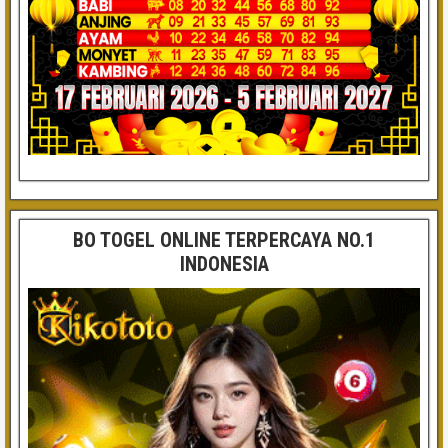
BO TOGEL ONLINE TERPERCAYA NO.1
INDONESIA