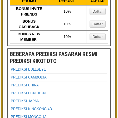
PROMO
DEPOSIT
DAFTAR
BONUS INVITE
10%
Daftar
FRIENDS
BONUS
10%
Daftar
CASHBACK
BONUS NEW
10%
Daftar
MEMBER
BEBERAPA PREDIKSI PASARAN RESMI
PREDIKSI KIKOTOTO
PREDIKSI BULLSEYE
PREDIKSI CAMBODIA
PREDIKSI CHINA
PREDIKSI HONGKONG
PREDIKSI JAPAN
PREDIKSI KINGKONG 4D
PREDIKSI MONGOLIA