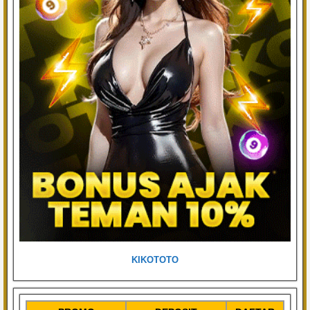
KIKOTOTO