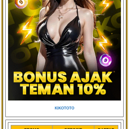
KIKOTOTO