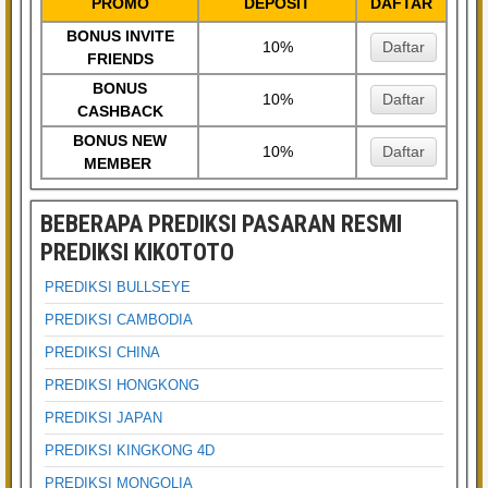
PROMO
DEPOSIT
DAFTAR
BONUS INVITE
10%
Daftar
FRIENDS
BONUS
10%
Daftar
CASHBACK
BONUS NEW
10%
Daftar
MEMBER
BEBERAPA PREDIKSI PASARAN RESMI
PREDIKSI KIKOTOTO
PREDIKSI BULLSEYE
PREDIKSI CAMBODIA
PREDIKSI CHINA
PREDIKSI HONGKONG
PREDIKSI JAPAN
PREDIKSI KINGKONG 4D
PREDIKSI MONGOLIA