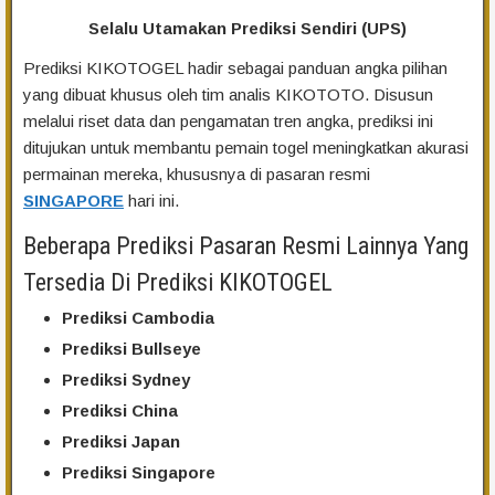
Selalu Utamakan Prediksi Sendiri (UPS)
Prediksi KIKOTOGEL hadir sebagai panduan angka pilihan
yang dibuat khusus oleh tim analis KIKOTOTO. Disusun
melalui riset data dan pengamatan tren angka, prediksi ini
ditujukan untuk membantu pemain togel meningkatkan akurasi
permainan mereka, khususnya di pasaran resmi
SINGAPORE
hari ini.
Beberapa Prediksi Pasaran Resmi Lainnya Yang
Tersedia Di Prediksi KIKOTOGEL
Prediksi Cambodia
Prediksi Bullseye
Prediksi Sydney
Prediksi China
Prediksi Japan
Prediksi Singapore