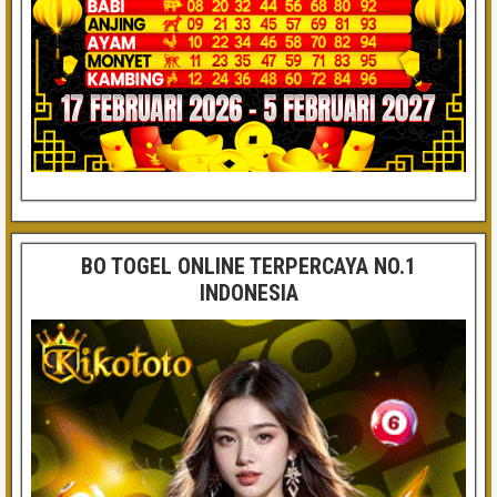
BO TOGEL ONLINE TERPERCAYA NO.1
INDONESIA