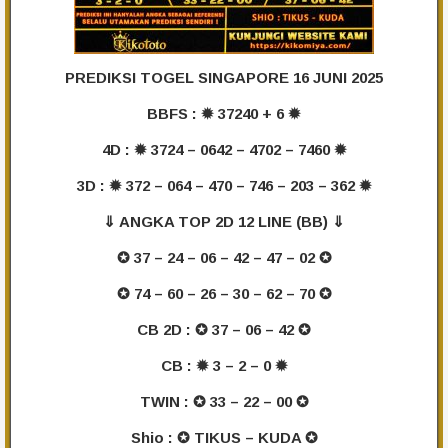
PREDIKSI TOGEL SINGAPORE 16 JUNI 2025
BBFS : ✹ 37240 + 6 ✹
4D : ✹ 3724 – 0642 – 4702 – 7460 ✹
3D : ✹ 372 – 064 – 470 – 746 – 203 – 362 ✹
⇓ ANGKA TOP 2D 12 LINE (BB) ⇓
✪ 37 – 24 – 06 – 42 – 47 – 02 ✪
✪ 74 – 60 – 26 – 30 – 62 – 70 ✪
CB 2D : ✪ 37 – 06 – 42 ✪
CB : ✹ 3 – 2 – 0 ✹
TWIN : ✪ 33 – 22 – 00 ✪
Shio : ✪ TIKUS – KUDA ✪