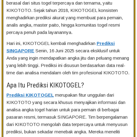
berasal dari situs togel terpercaya dan ternama, yaitu
KIKOTOTO. Sejak tahun 2018, KIKOTOGEL konsisten
menghadirkan prediksi akurat yang membuat para pemain,
analis angka, master paito, hingga komunitas togel resmi
percaya penuh pada layanannya.
Hari ini, KIKOTOGEL kembali menghadirkan
Prediksi
SINGAPORE
Senin, 16 Juni 2025 secara eksklusif untuk
Anda yang ingin mendapatkan angka jitu dan peluang menang
yang lebih tinggi. Prediksi ini disusun berdasarkan data real-
time dan analisa mendalam oleh tim profesional KIKOTOTO.
Apa Itu Prediksi KIKOTOGEL?
Prediksi KIKOTOGEL
merupakan fitur unggulan dari
KIKOTOTO yang secara khusus menyajikan informasi dan
analisa angka togel harian untuk para pemain di berbagai
pasaran resmi, termasuk SINGAPORE. Tim berpengalaman
dari KIKOTOTO mengolah data terpercaya untuk menyusun
prediksi, bukan sekadar menebak angka. Mereka meneliti