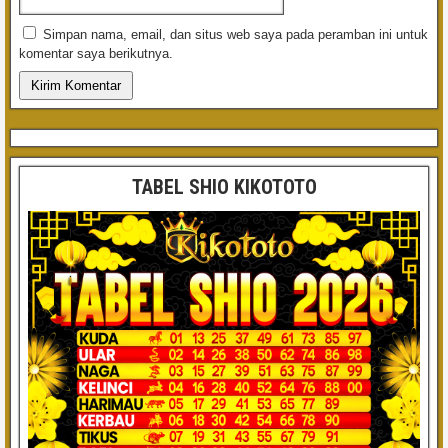
Simpan nama, email, dan situs web saya pada peramban ini untuk
komentar saya berikutnya.
TABEL SHIO KIKOTOTO