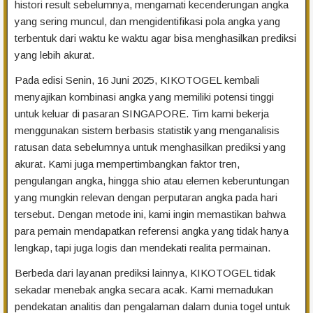
histori result sebelumnya, mengamati kecenderungan angka
yang sering muncul, dan mengidentifikasi pola angka yang
terbentuk dari waktu ke waktu agar bisa menghasilkan prediksi
yang lebih akurat.
Pada edisi Senin, 16 Juni 2025, KIKOTOGEL kembali
menyajikan kombinasi angka yang memiliki potensi tinggi
untuk keluar di pasaran SINGAPORE. Tim kami bekerja
menggunakan sistem berbasis statistik yang menganalisis
ratusan data sebelumnya untuk menghasilkan prediksi yang
akurat. Kami juga mempertimbangkan faktor tren,
pengulangan angka, hingga shio atau elemen keberuntungan
yang mungkin relevan dengan perputaran angka pada hari
tersebut. Dengan metode ini, kami ingin memastikan bahwa
para pemain mendapatkan referensi angka yang tidak hanya
lengkap, tapi juga logis dan mendekati realita permainan.
Berbeda dari layanan prediksi lainnya, KIKOTOGEL tidak
sekadar menebak angka secara acak. Kami memadukan
pendekatan analitis dan pengalaman dalam dunia togel untuk