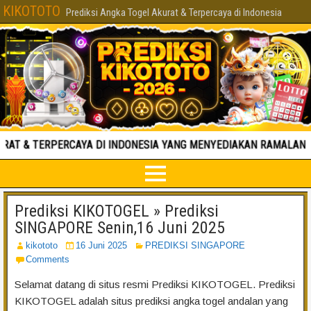
KIKOTOTO
Prediksi Angka Togel Akurat & Terpercaya di Indonesia
 & TERPERCAYA DI INDONESIA YANG MENYEDIAKAN RAMALAN TERJI
Prediksi KIKOTOGEL » Prediksi
SINGAPORE Senin,16 Juni 2025
kikototo
16 Juni 2025
PREDIKSI SINGAPORE
Comments
Selamat datang di situs resmi Prediksi KIKOTOGEL. Prediksi
KIKOTOGEL adalah situs prediksi angka togel andalan yang