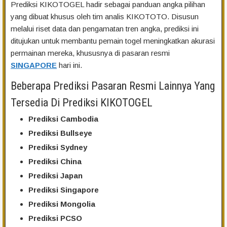
Prediksi KIKOTOGEL hadir sebagai panduan angka pilihan
yang dibuat khusus oleh tim analis KIKOTOTO. Disusun
melalui riset data dan pengamatan tren angka, prediksi ini
ditujukan untuk membantu pemain togel meningkatkan akurasi
permainan mereka, khususnya di pasaran resmi
SINGAPORE
hari ini.
Beberapa Prediksi Pasaran Resmi Lainnya Yang
Tersedia Di Prediksi KIKOTOGEL
Prediksi Cambodia
Prediksi Bullseye
Prediksi Sydney
Prediksi China
Prediksi Japan
Prediksi Singapore
Prediksi Mongolia
Prediksi PCSO