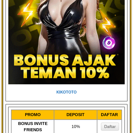
KIKOTOTO
PROMO
DEPOSIT
DAFTAR
BONUS INVITE
10%
Daftar
FRIENDS