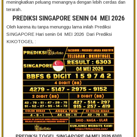
meningkatkan peluang menangnya dengan lebih cerdas dan
terarah.
PREDIKSI SINGAPORE
SENIN 04 MEI 2026
Oleh karena itu tanpa menunggu lama inilah Prediksi
SINGAPORE Hari senin 04 MEI 2026 Dari Prediksi
KIKOTOGEL :
PREDIKSI TOGEL SINGAPORE 04 MEI 2026
6303