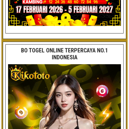
BO TOGEL ONLINE TERPERCAYA NO.1
INDONESIA