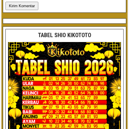
TABEL SHIO KIKOTOTO