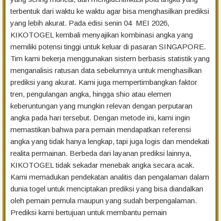
terbentuk dari waktu ke waktu agar bisa menghasilkan prediksi
yang lebih akurat.
Pada edisi senin 04 MEI 2026,
KIKOTOGEL kembali menyajikan kombinasi angka yang
memiliki potensi tinggi untuk keluar di pasaran SINGAPORE.
Tim kami bekerja menggunakan sistem berbasis statistik yang
menganalisis ratusan data sebelumnya untuk menghasilkan
prediksi yang akurat. Kami juga mempertimbangkan faktor
tren, pengulangan angka, hingga shio atau elemen
keberuntungan yang mungkin relevan dengan perputaran
angka pada hari tersebut. Dengan metode ini, kami ingin
memastikan bahwa para pemain mendapatkan referensi
angka yang tidak hanya lengkap, tapi juga logis dan mendekati
realita permainan.
Berbeda dari layanan prediksi lainnya,
KIKOTOGEL tidak sekadar menebak angka secara acak.
Kami memadukan pendekatan analitis dan pengalaman dalam
dunia togel untuk menciptakan prediksi yang bisa diandalkan
oleh pemain pemula maupun yang sudah berpengalaman.
Prediksi kami bertujuan untuk membantu pemain