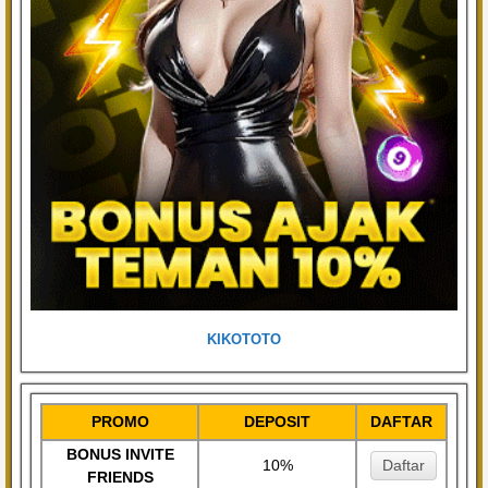
KIKOTOTO
PROMO
DEPOSIT
DAFTAR
BONUS INVITE
10%
Daftar
FRIENDS