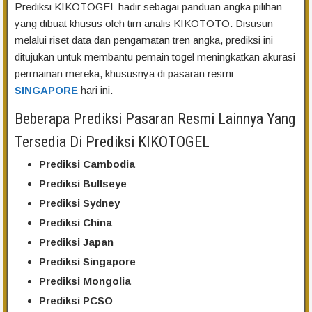
Prediksi KIKOTOGEL hadir sebagai panduan angka pilihan
yang dibuat khusus oleh tim analis KIKOTOTO. Disusun
melalui riset data dan pengamatan tren angka, prediksi ini
ditujukan untuk membantu pemain togel meningkatkan akurasi
permainan mereka, khususnya di pasaran resmi
SINGAPORE
hari ini.
Beberapa Prediksi Pasaran Resmi Lainnya Yang
Tersedia Di Prediksi KIKOTOGEL
Prediksi Cambodia
Prediksi Bullseye
Prediksi Sydney
Prediksi China
Prediksi Japan
Prediksi Singapore
Prediksi Mongolia
Prediksi PCSO