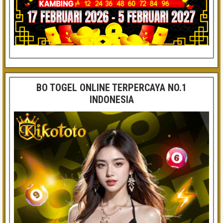
BO TOGEL ONLINE TERPERCAYA NO.1
INDONESIA