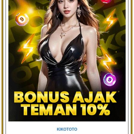
KIKOTOTO