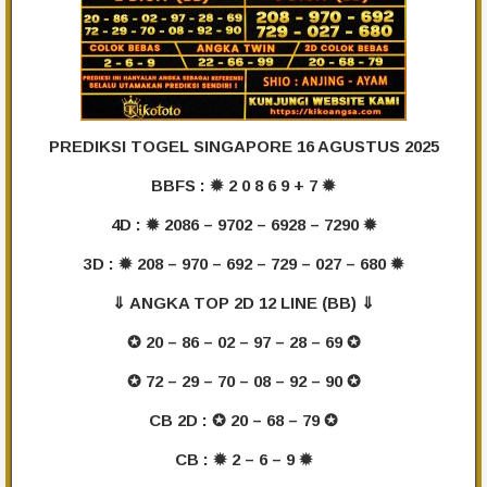
PREDIKSI TOGEL SINGAPORE 16 AGUSTUS 2025
BBFS : ✹ 2 0 8 6 9 + 7 ✹
4D : ✹ 2086 – 9702 – 6928 – 7290 ✹
3D : ✹ 208 – 970 – 692 – 729 – 027 – 680 ✹
⇓ ANGKA TOP 2D 12 LINE (BB) ⇓
✪ 20 – 86 – 02 – 97 – 28 – 69 ✪
✪ 72 – 29 – 70 – 08 – 92 – 90 ✪
CB 2D : ✪ 20 – 68 – 79 ✪
CB : ✹ 2 – 6 – 9 ✹