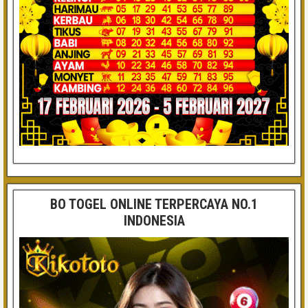
BO TOGEL ONLINE TERPERCAYA NO.1
INDONESIA