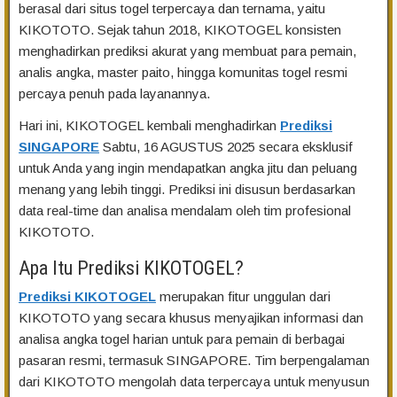
berasal dari situs togel terpercaya dan ternama, yaitu
KIKOTOTO. Sejak tahun 2018, KIKOTOGEL konsisten
menghadirkan prediksi akurat yang membuat para pemain,
analis angka, master paito, hingga komunitas togel resmi
percaya penuh pada layanannya.
Hari ini, KIKOTOGEL kembali menghadirkan
Prediksi
SINGAPORE
Sabtu, 16 AGUSTUS 2025 secara eksklusif
untuk Anda yang ingin mendapatkan angka jitu dan peluang
menang yang lebih tinggi. Prediksi ini disusun berdasarkan
data real-time dan analisa mendalam oleh tim profesional
KIKOTOTO.
Apa Itu Prediksi KIKOTOGEL?
Prediksi KIKOTOGEL
merupakan fitur unggulan dari
KIKOTOTO yang secara khusus menyajikan informasi dan
analisa angka togel harian untuk para pemain di berbagai
pasaran resmi, termasuk SINGAPORE. Tim berpengalaman
dari KIKOTOTO mengolah data terpercaya untuk menyusun