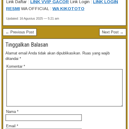
Link Daftar :
LINK VVIP GACOR
Link Login :
LINK LOGIN
RESMI
WA OFFICIAL :
WA KIKOTOTO
Updated: 16 Agustus 2025 — 5:21 am
← Previous Post
Next Post →
Tinggalkan Balasan
Alamat email Anda tidak akan dipublikasikan.
Ruas yang wajib
ditandai
*
Komentar
*
Nama
*
Email
*