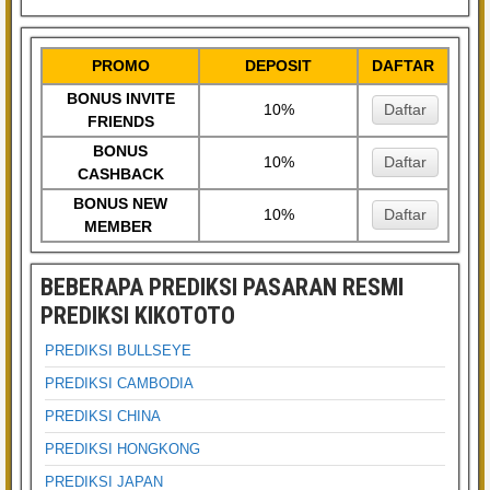
PROMO
DEPOSIT
DAFTAR
BONUS INVITE
10%
Daftar
FRIENDS
BONUS
10%
Daftar
CASHBACK
BONUS NEW
10%
Daftar
MEMBER
BEBERAPA PREDIKSI PASARAN RESMI
PREDIKSI KIKOTOTO
PREDIKSI BULLSEYE
PREDIKSI CAMBODIA
PREDIKSI CHINA
PREDIKSI HONGKONG
PREDIKSI JAPAN