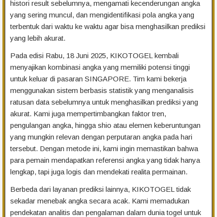
histori result sebelumnya, mengamati kecenderungan angka
yang sering muncul, dan mengidentifikasi pola angka yang
terbentuk dari waktu ke waktu agar bisa menghasilkan prediksi
yang lebih akurat.
Pada edisi Rabu, 18 Juni 2025, KIKOTOGEL kembali
menyajikan kombinasi angka yang memiliki potensi tinggi
untuk keluar di pasaran SINGAPORE. Tim kami bekerja
menggunakan sistem berbasis statistik yang menganalisis
ratusan data sebelumnya untuk menghasilkan prediksi yang
akurat. Kami juga mempertimbangkan faktor tren,
pengulangan angka, hingga shio atau elemen keberuntungan
yang mungkin relevan dengan perputaran angka pada hari
tersebut. Dengan metode ini, kami ingin memastikan bahwa
para pemain mendapatkan referensi angka yang tidak hanya
lengkap, tapi juga logis dan mendekati realita permainan.
Berbeda dari layanan prediksi lainnya, KIKOTOGEL tidak
sekadar menebak angka secara acak. Kami memadukan
pendekatan analitis dan pengalaman dalam dunia togel untuk