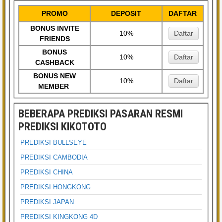
PROMO
DEPOSIT
DAFTAR
BONUS INVITE
10%
Daftar
FRIENDS
BONUS
10%
Daftar
CASHBACK
BONUS NEW
10%
Daftar
MEMBER
BEBERAPA PREDIKSI PASARAN RESMI
PREDIKSI KIKOTOTO
PREDIKSI BULLSEYE
PREDIKSI CAMBODIA
PREDIKSI CHINA
PREDIKSI HONGKONG
PREDIKSI JAPAN
PREDIKSI KINGKONG 4D