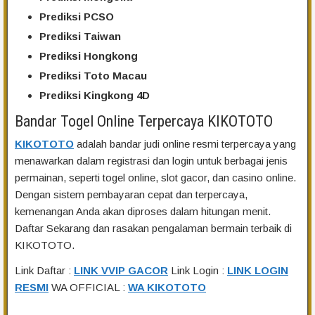
Prediksi PCSO
Prediksi Taiwan
Prediksi Hongkong
Prediksi Toto Macau
Prediksi Kingkong 4D
Bandar Togel Online Terpercaya KIKOTOTO
KIKOTOTO
adalah bandar judi online resmi terpercaya yang
menawarkan dalam registrasi dan login untuk berbagai jenis
permainan, seperti togel online, slot gacor, dan casino online.
Dengan sistem pembayaran cepat dan terpercaya,
kemenangan Anda akan diproses dalam hitungan menit.
Daftar Sekarang dan rasakan pengalaman bermain terbaik di
KIKOTOTO.
Link Daftar :
LINK VVIP GACOR
Link Login :
LINK LOGIN
RESMI
WA OFFICIAL :
WA KIKOTOTO