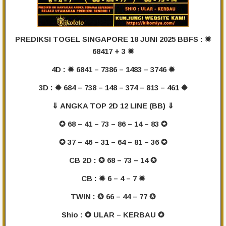
PREDIKSI TOGEL SINGAPORE 18 JUNI 2025
BBFS : ✹
68417 + 3 ✹
4D : ✹ 6841 – 7386 – 1483 – 3746 ✹
3D : ✹ 684 – 738 – 148 – 374 – 813 – 461 ✹
⇓ ANGKA TOP 2D 12 LINE (BB) ⇓
✪ 68 – 41 – 73 – 86 – 14 – 83 ✪
✪ 37 – 46 – 31 – 64 – 81 – 36 ✪
CB 2D : ✪ 68 – 73 – 14 ✪
CB : ✹ 6 – 4 – 7 ✹
TWIN : ✪ 66 – 44 – 77 ✪
Shio : ✪ ULAR – KERBAU ✪