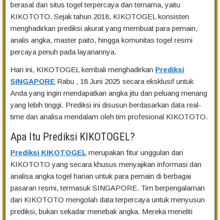
berasal dari situs togel terpercaya dan ternama, yaitu
KIKOTOTO. Sejak tahun 2018, KIKOTOGEL konsisten
menghadirkan prediksi akurat yang membuat para pemain,
analis angka, master paito, hingga komunitas togel resmi
percaya penuh pada layanannya.
Hari ini, KIKOTOGEL kembali menghadirkan
Prediksi
SINGAPORE
Rabu , 18 Juni 2025 secara eksklusif untuk
Anda yang ingin mendapatkan angka jitu dan peluang menang
yang lebih tinggi. Prediksi ini disusun berdasarkan data real-
time dan analisa mendalam oleh tim profesional KIKOTOTO.
Apa Itu Prediksi KIKOTOGEL?
Prediksi KIKOTOGEL
merupakan fitur unggulan dari
KIKOTOTO yang secara khusus menyajikan informasi dan
analisa angka togel harian untuk para pemain di berbagai
pasaran resmi, termasuk SINGAPORE. Tim berpengalaman
dari KIKOTOTO mengolah data terpercaya untuk menyusun
prediksi, bukan sekadar menebak angka. Mereka meneliti