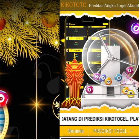
KIKOTOTO
Prediksi Angka Togel Akurat
SELAMAT DATANG DI PREDIKSI KIKOTOGEL, PLATFORM PRED
Beranda
PREDIKSI TOGEL