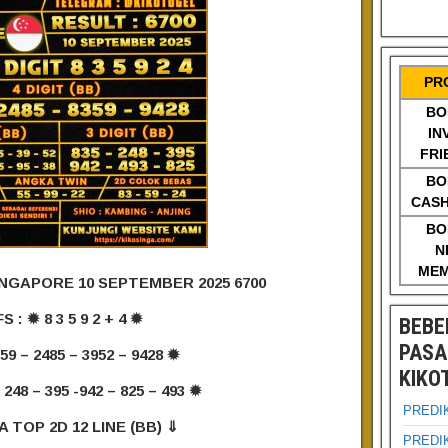
PR
BO
IN
FRI
BO
CAS
BO
N
ME
INGAPORE 10 SEPTEMBER 2025
6700
S : ✹ 8 3 5 9 2 + 4 ✹
BEBE
PASA
359 – 2485 – 3952 – 9428 ✹
KIKO
 248 – 395 -942 – 825 – 493 ✹
PREDI
 TOP 2D 12 LINE (BB) ⇓
PREDI