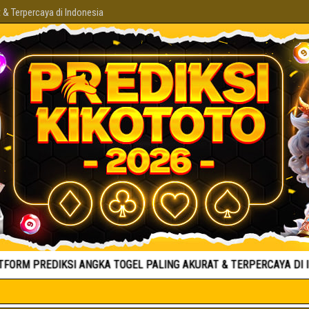
 & Terpercaya di Indonesia
IKSI ANGKA TOGEL PALING AKURAT & TERPERCAYA DI INDONESIA