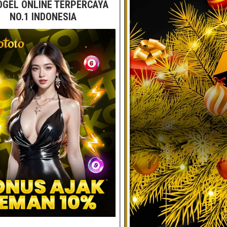
OGEL ONLINE TERPERCAYA
NO.1 INDONESIA