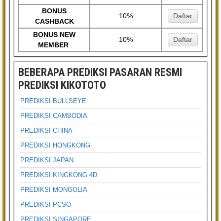
BONUS
10%
Daftar
CASHBACK
BONUS NEW
10%
Daftar
MEMBER
BEBERAPA PREDIKSI PASARAN RESMI
PREDIKSI KIKOTOTO
PREDIKSI BULLSEYE
PREDIKSI CAMBODIA
PREDIKSI CHINA
PREDIKSI HONGKONG
PREDIKSI JAPAN
PREDIKSI KINGKONG 4D
PREDIKSI MONGOLIA
PREDIKSI PCSO
PREDIKSI SINGAPORE