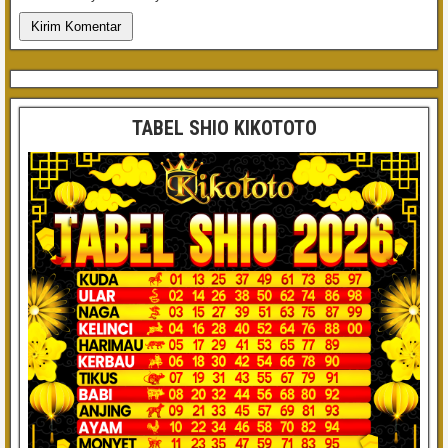
TABEL SHIO KIKOTOTO