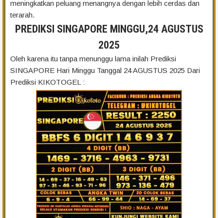
meningkatkan peluang menangnya dengan lebih cerdas dan
terarah.
PREDIKSI SINGAPORE MINGGU,24 AGUSTUS
2025
Oleh karena itu tanpa menunggu lama inilah Prediksi
SINGAPORE Hari Minggu Tanggal 24 AGUSTUS 2025 Dari
Prediksi KIKOTOGEL :