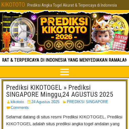
KIKOTOTO
Prediksi Angka Togel Akurat & Terpercaya di Indonesia
& TERPERCAYA DI INDONESIA YANG MENYEDIAKAN RAMALAN TERJIT
Prediksi KIKOTOGEL » Prediksi
SINGAPORE Minggu,24 AGUSTUS 2025
kikototo
24 Agustus 2025
PREDIKSI SINGAPORE
Comments
Selamat datang di situs resmi Prediksi KIKOTOGEL. Prediksi
KIKOTOGEL adalah situs prediksi angka togel andalan yang