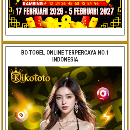
BO TOGEL ONLINE TERPERCAYA NO.1
INDONESIA