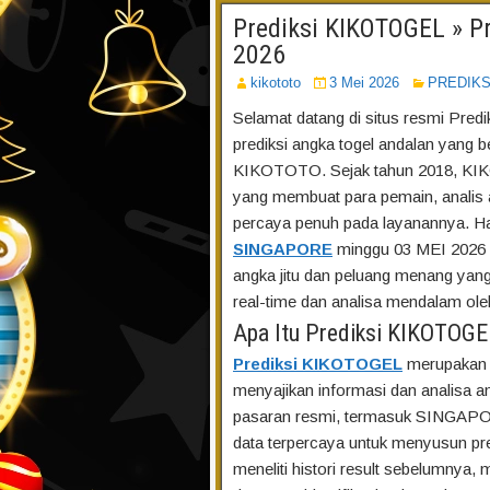
Prediksi KIKOTOGEL » 
2026
kikototo
3 Mei 2026
PREDIKS
Selamat datang di situs resmi Pr
prediksi angka togel andalan yang be
KIKOTOTO. Sejak tahun 2018, KIKO
yang membuat para pemain, analis a
percaya penuh pada layanannya.
Ha
SINGAPORE
minggu 03 MEI 2026 
angka jitu dan peluang menang yang l
real-time dan analisa mendalam ol
Apa Itu Prediksi KIKOTOG
Prediksi KIKOTOGEL
merupakan 
menyajikan informasi dan analisa an
pasaran resmi, termasuk SINGAP
data terpercaya untuk menyusun pr
meneliti histori result sebelumnya