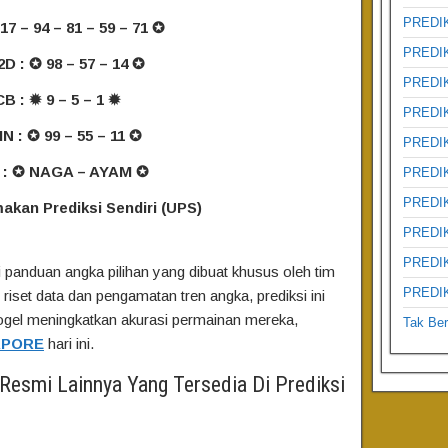
PREDIK
17 – 94 – 81 – 59 – 71 ✪
PREDI
D : ✪ 98 – 57 – 14 ✪
PREDI
CB : ✹ 9 – 5 – 1 ✹
PREDI
N : ✪ 99 – 55 – 11 ✪
PREDI
 : ✪ NAGA – AYAM ✪
PREDI
PREDI
akan Prediksi Sendiri (UPS)
PREDI
PREDI
panduan angka pilihan yang dibuat khusus oleh tim
PREDI
iset data dan pengamatan tren angka, prediksi ini
ogel meningkatkan akurasi permainan mereka,
Tak Ber
APORE
hari ini.
Resmi Lainnya Yang Tersedia Di Prediksi