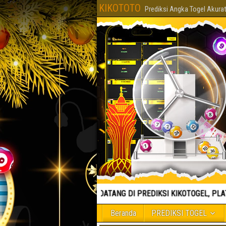
KIKOTOTO
Prediksi Angka Togel Akurat
SELAMAT DATANG DI PREDIKSI KIKOTOGEL, PLATFORM PRED
Beranda
PREDIKSI TOGEL