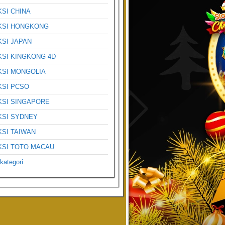
SI CHINA
KSI HONGKONG
KSI JAPAN
KSI KINGKONG 4D
KSI MONGOLIA
KSI PCSO
KSI SINGAPORE
KSI SYDNEY
KSI TAIWAN
KSI TOTO MACAU
kategori