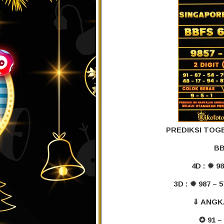
PREDIKSI TOGE
BB
4D : ✹ 9
3D : ✹ 987 – 
⇓ ANGKA
✪ 91 – 