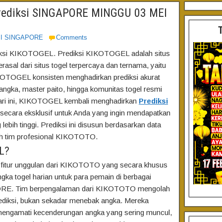
Prediksi SINGAPORE MINGGU 03 MEI
I SINGAPORE
Comments
ediksi KIKOTOGEL. Prediksi KIKOTOGEL adalah situs
rasal dari situs togel terpercaya dan ternama, yaitu
TOGEL konsisten menghadirkan prediksi akurat
ngka, master paito, hingga komunitas togel resmi
ri ini, KIKOTOGEL kembali menghadirkan
Prediksi
secara eksklusif untuk Anda yang ingin mendapatkan
ebih tinggi. Prediksi ini disusun berdasarkan data
eh tim profesional KIKOTOTO.
EL?
fitur unggulan dari KIKOTOTO yang secara khusus
gka togel harian untuk para pemain di berbagai
ORE. Tim berpengalaman dari KIKOTOTO mengolah
ediksi, bukan sekadar menebak angka. Mereka
, mengamati kecenderungan angka yang sering muncul,