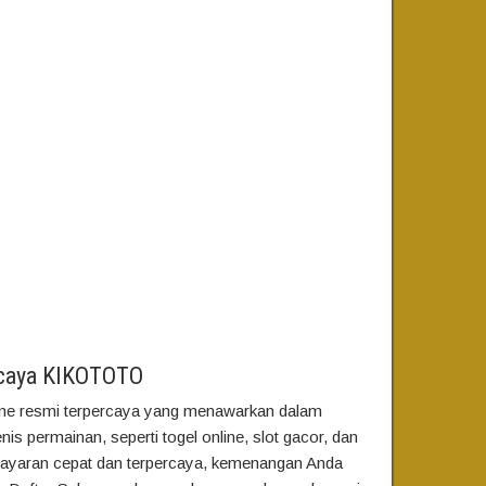
ercaya KIKOTOTO
line resmi terpercaya yang menawarkan dalam
enis permainan, seperti togel online, slot gacor, dan
bayaran cepat dan terpercaya, kemenangan Anda