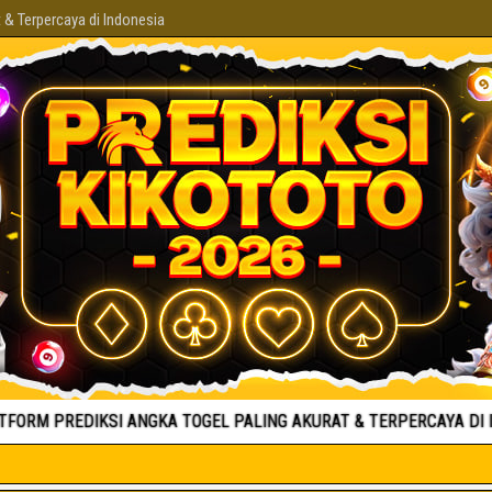
 & Terpercaya di Indonesia
IKSI ANGKA TOGEL PALING AKURAT & TERPERCAYA DI INDONESIA