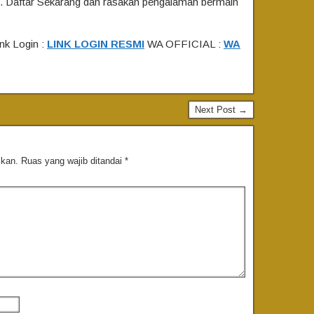
t. Daftar Sekarang dan rasakan pengalaman bermain
nk Login :
LINK LOGIN RESMI
WA OFFICIAL :
WA
Next Post →
ikan.
Ruas yang wajib ditandai
*