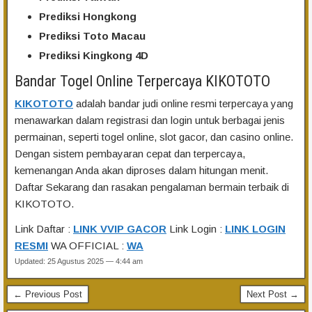
Prediksi Hongkong
Prediksi Toto Macau
Prediksi Kingkong 4D
Bandar Togel Online Terpercaya KIKOTOTO
KIKOTOTO
adalah bandar judi online resmi terpercaya yang
menawarkan dalam registrasi dan login untuk berbagai jenis
permainan, seperti togel online, slot gacor, dan casino online.
Dengan sistem pembayaran cepat dan terpercaya,
kemenangan Anda akan diproses dalam hitungan menit.
Daftar Sekarang dan rasakan pengalaman bermain terbaik di
KIKOTOTO.
Link Daftar :
LINK VVIP GACOR
Link Login :
LINK LOGIN
RESMI
WA OFFICIAL :
WA
Updated: 25 Agustus 2025 — 4:44 am
← Previous Post
Next Post →