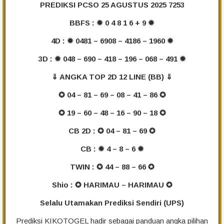
PREDIKSI PCSO 25 AGUSTUS 2025
7253
BBFS : ✹ 0 4 8 1 6 + 9 ✹
4D : ✹ 0481 – 6908 – 4186 – 1960 ✹
3D : ✹ 048 – 690 – 418 – 196 – 068 – 491 ✹
⇓ ANGKA TOP 2D 12 LINE (BB) ⇓
✪ 04 – 81 – 69 – 08 – 41 – 86 ✪
✪ 19 – 60 – 48 – 16 – 90 – 18 ✪
CB 2D : ✪ 04 – 81 – 69 ✪
CB : ✹ 4 – 8 – 6 ✹
TWIN : ✪ 44 – 88 – 66 ✪
Shio : ✪ HARIMAU – HARIMAU ✪
Selalu Utamakan Prediksi Sendiri (UPS)
Prediksi KIKOTOGEL hadir sebagai panduan angka pilihan