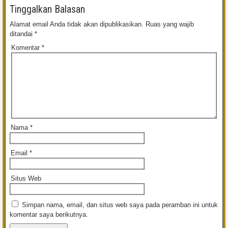
Tinggalkan Balasan
Alamat email Anda tidak akan dipublikasikan.
Ruas yang wajib
ditandai
*
Komentar
*
Nama
*
Email
*
Situs Web
Simpan nama, email, dan situs web saya pada peramban ini untuk
komentar saya berikutnya.