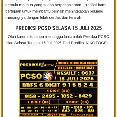
pemula maupun yang sudah berpengalaman. Prediksi kami
bertujuan untuk membantu pemain meningkatkan peluang
menangnya dengan lebih cerdas dan terarah.
PREDIKSI PCSO SELASA 15 JULI 2025
Oleh karena itu tanpa menunggu lama inilah Prediksi PCSO
Hari Selasa Tanggal 15 Juli 2025 Dari Prediksi KIKOTOGEL :