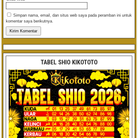
Simpan nama, email, dan situs web saya pada peramban ini untuk
komentar saya berikutnya.
TABEL SHIO KIKOTOTO