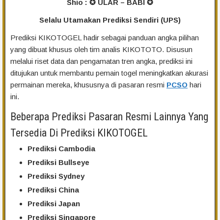
Shio : ✪ ULAR – BABI ✪
Selalu Utamakan Prediksi Sendiri (UPS)
Prediksi KIKOTOGEL hadir sebagai panduan angka pilihan
yang dibuat khusus oleh tim analis KIKOTOTO. Disusun
melalui riset data dan pengamatan tren angka, prediksi ini
ditujukan untuk membantu pemain togel meningkatkan akurasi
permainan mereka, khususnya di pasaran resmi
PCSO
hari
ini.
Beberapa Prediksi Pasaran Resmi Lainnya Yang
Tersedia Di Prediksi KIKOTOGEL
Prediksi Cambodia
Prediksi Bullseye
Prediksi Sydney
Prediksi China
Prediksi Japan
Prediksi Singapore