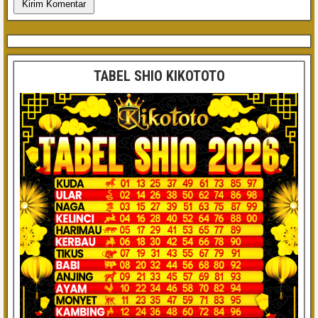
TABEL SHIO KIKOTOTO