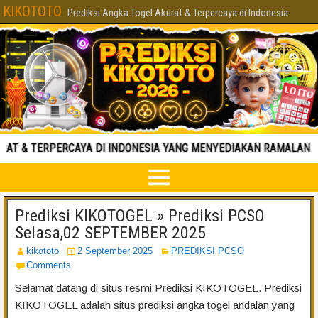
KIKOTOTO
Prediksi Angka Togel Akurat & Terpercaya di Indonesia
& TERPERCAYA DI INDONESIA YANG MENYEDIAKAN RAMALAN TERJIT
Prediksi KIKOTOGEL » Prediksi PCSO
Selasa,02 SEPTEMBER 2025
kikototo
2 September 2025
PREDIKSI PCSO
Comments
Selamat datang di situs resmi Prediksi KIKOTOGEL. Prediksi
KIKOTOGEL adalah situs prediksi angka togel andalan yang