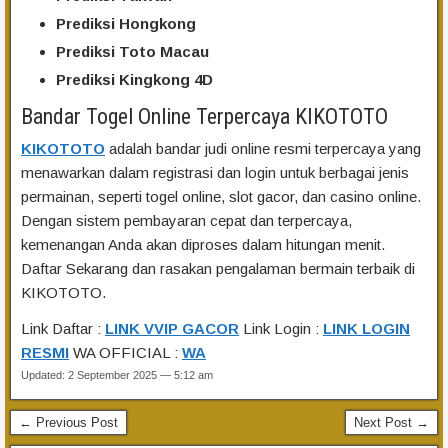
Prediksi Hongkong
Prediksi Toto Macau
Prediksi Kingkong 4D
Bandar Togel Online Terpercaya KIKOTOTO
KIKOTOTO
adalah bandar judi online resmi terpercaya yang
menawarkan dalam registrasi dan login untuk berbagai jenis
permainan, seperti togel online, slot gacor, dan casino online.
Dengan sistem pembayaran cepat dan terpercaya,
kemenangan Anda akan diproses dalam hitungan menit.
Daftar Sekarang dan rasakan pengalaman bermain terbaik di
KIKOTOTO.
Link Daftar :
LINK VVIP GACOR
Link Login :
LINK LOGIN
RESMI
WA OFFICIAL :
WA
Updated: 2 September 2025 — 5:12 am
← Previous Post
Next Post →