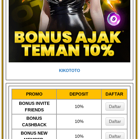
KIKOTOTO
PROMO
DEPOSIT
DAFTAR
BONUS INVITE
10%
Daftar
FRIENDS
BONUS
10%
Daftar
CASHBACK
BONUS NEW
10%
Daftar