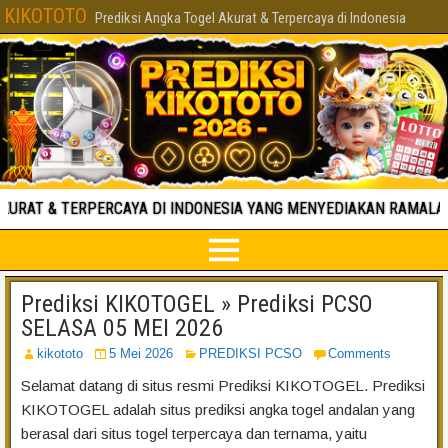
KIKOTOTO
Prediksi Angka Togel Akurat & Terpercaya di Indonesia
T & TERPERCAYA DI INDONESIA YANG MENYEDIAKAN RAMALAN TERJ
Prediksi KIKOTOGEL » Prediksi PCSO
SELASA 05 MEI 2026
kikototo
5 Mei 2026
PREDIKSI PCSO
Comments
Selamat datang di situs resmi Prediksi KIKOTOGEL. Prediksi
KIKOTOGEL adalah situs prediksi angka togel andalan yang
berasal dari situs togel terpercaya dan ternama, yaitu