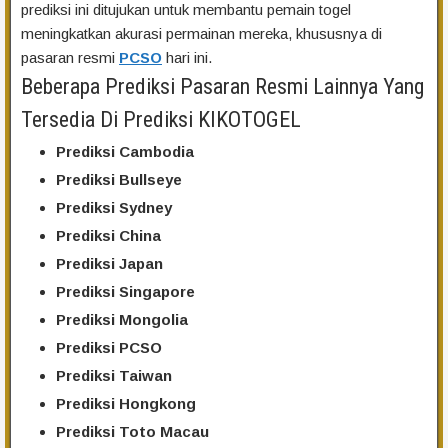
prediksi ini ditujukan untuk membantu pemain togel
meningkatkan akurasi permainan mereka, khususnya di
pasaran resmi
PCSO
hari ini.
Beberapa Prediksi Pasaran Resmi Lainnya Yang
Tersedia Di Prediksi KIKOTOGEL
Prediksi Cambodia
Prediksi Bullseye
Prediksi Sydney
Prediksi China
Prediksi Japan
Prediksi Singapore
Prediksi Mongolia
Prediksi PCSO
Prediksi Taiwan
Prediksi Hongkong
Prediksi Toto Macau