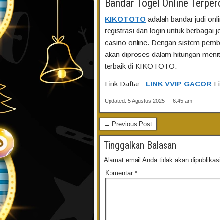
Bandar Togel Online Terp
KIKOTOTO
adalah bandar judi on
registrasi dan login untuk berbagai j
casino online. Dengan sistem pem
akan diproses dalam hitungan meni
terbaik di KIKOTOTO.
Link Daftar :
LINK VVIP GACOR
Li
Updated: 5 Agustus 2025 — 6:45 am
← Previous Post
Tinggalkan Balasan
Alamat email Anda tidak akan dipublikas
Komentar
*