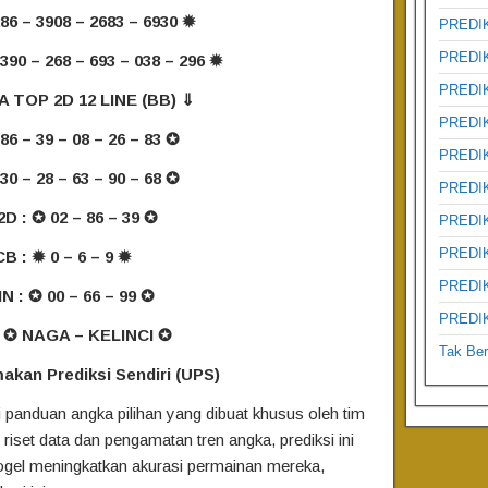
286 – 3908 – 2683 – 6930 ✹
PREDIK
PREDI
 390 – 268 – 693 – 038 – 296 ✹
PREDI
 TOP 2D 12 LINE (BB) ⇓
PREDI
86 – 39 – 08 – 26 – 83 ✪
PREDI
30 – 28 – 63 – 90 – 68 ✪
PREDI
D : ✪ 02 – 86 – 39 ✪
PREDI
PREDI
CB : ✹ 0 – 6 – 9 ✹
PREDI
N : ✪ 00 – 66 – 99 ✪
PREDI
: ✪ NAGA – KELINCI ✪
Tak Ber
akan Prediksi Sendiri (UPS)
panduan angka pilihan yang dibuat khusus oleh tim
iset data dan pengamatan tren angka, prediksi ini
ogel meningkatkan akurasi permainan mereka,