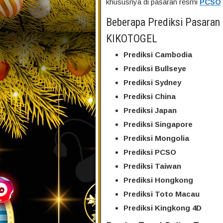
khususnya di pasaran resmi
PCSO
Beberapa Prediksi Pasaran 
KIKOTOGEL
Prediksi Cambodia
Prediksi Bullseye
Prediksi Sydney
Prediksi China
Prediksi Japan
Prediksi Singapore
Prediksi Mongolia
Prediksi PCSO
Prediksi Taiwan
Prediksi Hongkong
Prediksi Toto Macau
Prediksi Kingkong 4D