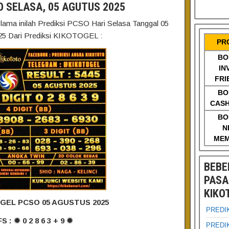
O SELASA, 05 AGUTUS 2025
lama inilah Prediksi PCSO Hari Selasa Tanggal 05
 Dari Prediksi KIKOTOGEL :
PR
BO
IN
FRI
BO
CAS
BO
N
ME
BEBE
PASA
KIKO
GEL PCSO 05 AGUSTUS 2025
PREDI
S : ✹ 0 2 8 6 3 + 9 ✹
PREDI