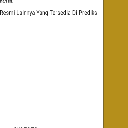
hari ini.
Resmi Lainnya Yang Tersedia Di Prediksi