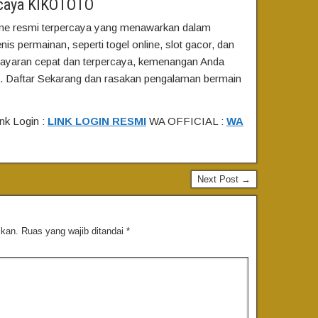
ercaya KIKOTOTO
line resmi terpercaya yang menawarkan dalam
enis permainan, seperti togel online, slot gacor, dan
bayaran cepat dan terpercaya, kemenangan Anda
t. Daftar Sekarang dan rasakan pengalaman bermain
nk Login :
LINK LOGIN RESMI
WA OFFICIAL :
WA
Next Post →
ikan.
Ruas yang wajib ditandai
*