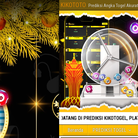
KIKOTOTO
Prediksi Angka Togel Akurat
SELAMAT DATANG DI PREDIKSI KIKOTOGEL, PLATFORM PRED
Beranda
PREDIKSI TOGEL