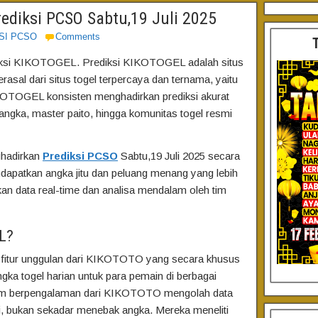
ediksi PCSO Sabtu,19 Juli 2025
SI PCSO
Comments
ediksi KIKOTOGEL. Prediksi KIKOTOGEL adalah situs
rasal dari situs togel terpercaya dan ternama, yaitu
TOGEL konsisten menghadirkan prediksi akurat
ngka, master paito, hingga komunitas togel resmi
ghadirkan
Prediksi PCSO
Sabtu,19 Juli 2025 secara
ndapatkan angka jitu dan peluang menang yang lebih
rkan data real-time dan analisa mendalam oleh tim
EL?
fitur unggulan dari KIKOTOTO yang secara khusus
gka togel harian untuk para pemain di berbagai
im berpengalaman dari KIKOTOTO mengolah data
i, bukan sekadar menebak angka. Mereka meneliti