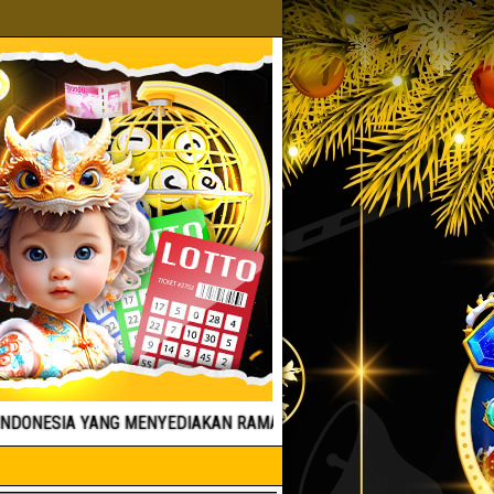
 YANG MENYEDIAKAN RAMALAN TERJITU UNTUK SEMUA PASARAN RES