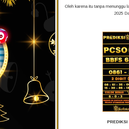
Oleh karena itu tanpa menunggu l
2025 Da
PREDIKSI 