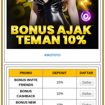
KIKOTOTO
PROMO
DEPOSIT
DAFTAR
BONUS INVITE
10%
Daftar
FRIENDS
BONUS
10%
Daftar
CASHBACK
BONUS NEW
10%
Daftar