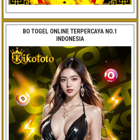
BO TOGEL ONLINE TERPERCAYA NO.1
INDONESIA