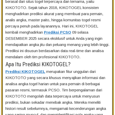
berasal dari situs togel terpercaya dan ternama, yaitu
KIKOTOTO. Sejak tahun 2018, KIKOTOGEL konsisten
menghadirkan prediksi akurat yang membuat para pemain,
analis angka, master paito, hingga komunitas togel resmi
percaya penuh pada layanannya.
Hari ini, KIKOTOGEL
kembali menghadirkan
Prediksi PCSO
09 selasa
DESEMBER 2025 secara eksklusif untuk Anda yang ingin
mendapatkan angka jitu dan peluang menang yang lebih tinggi.
Prediksi ini disusun berdasarkan data real-time dan analisa
mendalam oleh tim profesional KIKOTOTO.
Apa Itu Prediksi KIKOTOGEL?
Prediksi KIKOTOGEL
merupakan fitur unggulan dari
KIKOTOTO yang secara khusus menyajikan informasi dan
analisa angka togel harian untuk para pemain di berbagai
pasaran resmi, termasuk PCSO. Tim berpengalaman dari
KIKOTOTO mengolah data terpercaya untuk menyusun
prediksi, bukan sekadar menebak angka. Mereka meneliti
histori result sebelumnya, mengamati kecenderungan angka
yang sering muncul, dan mengidentifikasi pola angka yang