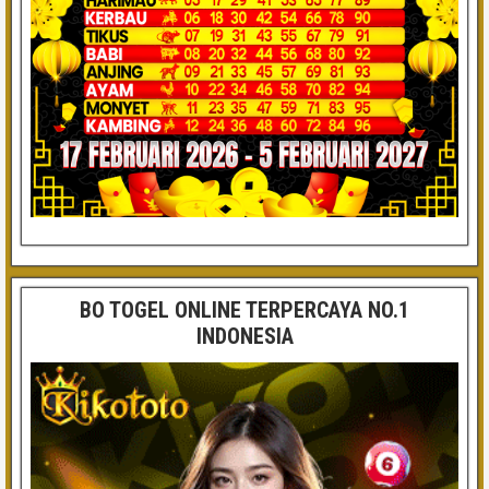
BO TOGEL ONLINE TERPERCAYA NO.1
INDONESIA