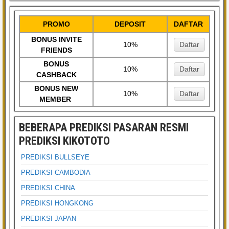
PROMO
DEPOSIT
DAFTAR
BONUS INVITE
10%
Daftar
FRIENDS
BONUS
10%
Daftar
CASHBACK
BONUS NEW
10%
Daftar
MEMBER
BEBERAPA PREDIKSI PASARAN RESMI
PREDIKSI KIKOTOTO
PREDIKSI BULLSEYE
PREDIKSI CAMBODIA
PREDIKSI CHINA
PREDIKSI HONGKONG
PREDIKSI JAPAN