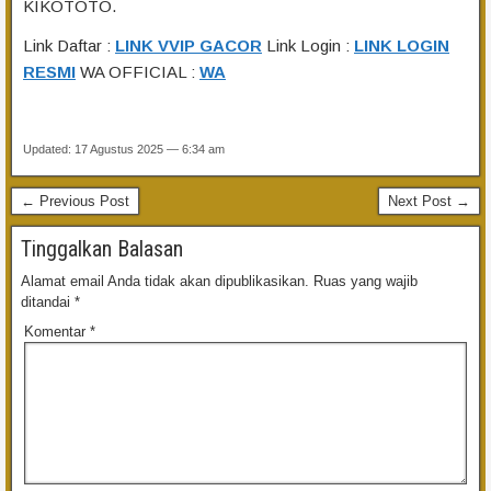
KIKOTOTO.
Link Daftar :
LINK VVIP GACOR
Link Login :
LINK LOGIN
RESMI
WA OFFICIAL :
WA
Updated: 17 Agustus 2025 — 6:34 am
← Previous Post
Next Post →
Tinggalkan Balasan
Alamat email Anda tidak akan dipublikasikan.
Ruas yang wajib
ditandai
*
Komentar
*