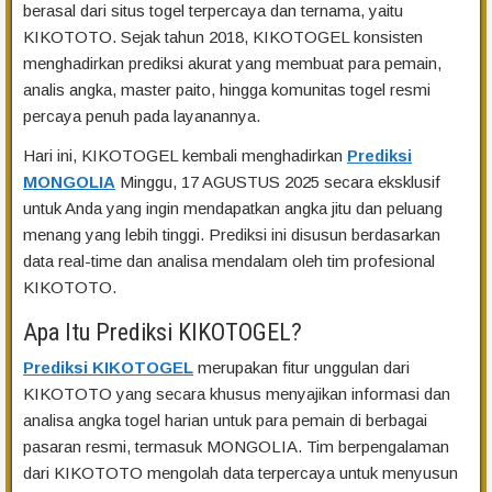
berasal dari situs togel terpercaya dan ternama, yaitu
KIKOTOTO. Sejak tahun 2018, KIKOTOGEL konsisten
menghadirkan prediksi akurat yang membuat para pemain,
analis angka, master paito, hingga komunitas togel resmi
percaya penuh pada layanannya.
Hari ini, KIKOTOGEL kembali menghadirkan
Prediksi
MONGOLIA
Minggu, 17 AGUSTUS 2025 secara eksklusif
untuk Anda yang ingin mendapatkan angka jitu dan peluang
menang yang lebih tinggi. Prediksi ini disusun berdasarkan
data real-time dan analisa mendalam oleh tim profesional
KIKOTOTO.
Apa Itu Prediksi KIKOTOGEL?
Prediksi KIKOTOGEL
merupakan fitur unggulan dari
KIKOTOTO yang secara khusus menyajikan informasi dan
analisa angka togel harian untuk para pemain di berbagai
pasaran resmi, termasuk MONGOLIA. Tim berpengalaman
dari KIKOTOTO mengolah data terpercaya untuk menyusun