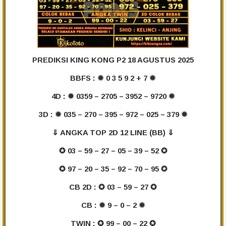
PREDIKSI KING KONG P2 18 AGUSTUS 2025
BBFS : ✹ 0 3 5 9 2 + 7 ✹
4D : ✹ 0359 – 2705 – 3952 – 9720 ✹
3D : ✹ 035 – 270 – 395 – 972 – 025 – 379 ✹
⇓ ANGKA TOP 2D 12 LINE (BB) ⇓
✪ 03 – 59 – 27 – 05 – 39 – 52 ✪
✪ 97 – 20 – 35 – 92 – 70 – 95 ✪
CB 2D : ✪ 03 – 59 – 27 ✪
CB : ✹ 9 – 0 – 2 ✹
TWIN : ✪ 99 – 00 – 22 ✪