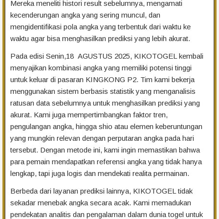
Mereka meneliti histori result sebelumnya, mengamati
kecenderungan angka yang sering muncul, dan
mengidentifikasi pola angka yang terbentuk dari waktu ke
waktu agar bisa menghasilkan prediksi yang lebih akurat.
Pada edisi Senin,18 AGUSTUS 2025, KIKOTOGEL kembali
menyajikan kombinasi angka yang memiliki potensi tinggi
untuk keluar di pasaran KINGKONG P2. Tim kami bekerja
menggunakan sistem berbasis statistik yang menganalisis
ratusan data sebelumnya untuk menghasilkan prediksi yang
akurat. Kami juga mempertimbangkan faktor tren,
pengulangan angka, hingga shio atau elemen keberuntungan
yang mungkin relevan dengan perputaran angka pada hari
tersebut. Dengan metode ini, kami ingin memastikan bahwa
para pemain mendapatkan referensi angka yang tidak hanya
lengkap, tapi juga logis dan mendekati realita permainan.
Berbeda dari layanan prediksi lainnya, KIKOTOGEL tidak
sekadar menebak angka secara acak. Kami memadukan
pendekatan analitis dan pengalaman dalam dunia togel untuk