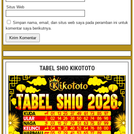
Situs Web
Simpan nama, email, dan situs web saya pada peramban ini untuk
komentar saya berikutnya.
TABEL SHIO KIKOTOTO