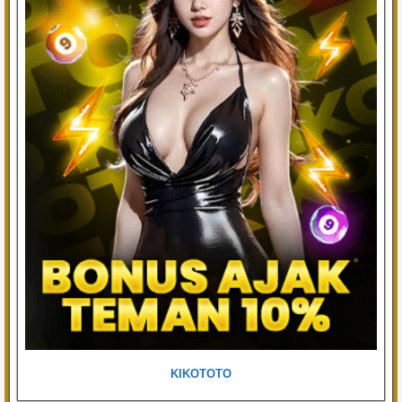
KIKOTOTO