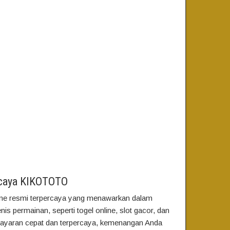
ercaya KIKOTOTO
line resmi terpercaya yang menawarkan dalam
enis permainan, seperti togel online, slot gacor, dan
bayaran cepat dan terpercaya, kemenangan Anda