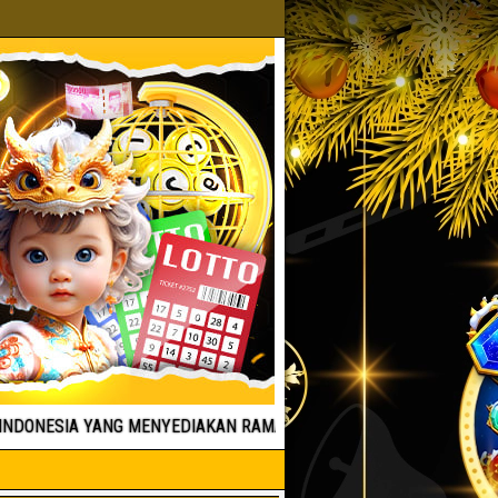
A YANG MENYEDIAKAN RAMALAN TERJITU UNTUK SEMUA PASARAN RE