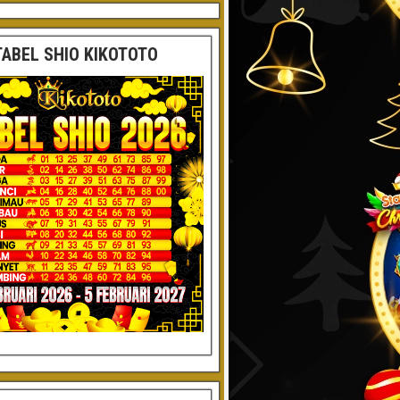
TABEL SHIO KIKOTOTO