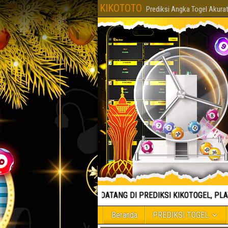
KIKOTOTO
Prediksi Angka Togel Akurat
SELAMAT DATANG DI PREDIKSI KIKOTOGEL, PLATFORM PRE
Beranda
PREDIKSI TOGEL