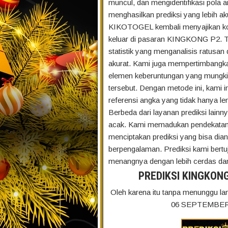
muncul, dan mengidentifikasi pola a
menghasilkan prediksi yang lebih ak
KIKOTOGEL kembali menyajikan komb
keluar di pasaran KINGKONG P2. T
statistik yang menganalisis ratusa
akurat. Kami juga mempertimbangkan
elemen keberuntungan yang mungkin
tersebut. Dengan metode ini, kami
referensi angka yang tidak hanya len
Berbeda dari layanan prediksi lai
acak. Kami memadukan pendekatan a
menciptakan prediksi yang bisa di
berpengalaman. Prediksi kami bert
menangnya dengan lebih cerdas dan
PREDIKSI KINGKON
Oleh karena itu tanpa menunggu l
06 SEPTEMBER 2