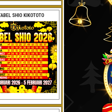
TABEL SHIO KIKOTOTO