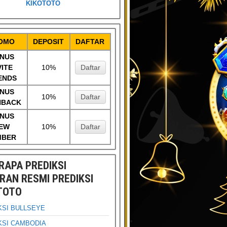
KIKOTOTO
OMO
DEPOSIT
DAFTAR
NUS
VITE
10%
Daftar
ENDS
NUS
10%
Daftar
HBACK
NUS
EW
10%
Daftar
MBER
RAPA PREDIKSI
RAN RESMI PREDIKSI
TOTO
KSI BULLSEYE
KSI CAMBODIA