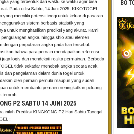
ngka yang terbentuk dari waktu ke waktu agar bisa
BO T
kurat. Pada edisi Sabtu, 14 Juni 2025, KIKOTOGEL
yang memiliki potensi tinggi untuk keluar di pasaran
nggunakan sistem berbasis statistik yang
ya untuk menghasilkan prediksi yang akurat. Kami
, pengulangan angka, hingga shio atau elemen
 dengan perputaran angka pada hari tersebut.
astikan bahwa para pemain mendapatkan referensi
i juga logis dan mendekati realita permainan. Berbeda
KOTOGEL tidak sekadar menebak angka secara acak.
s dan pengalaman dalam dunia togel untuk
andalkan oleh pemain pemula maupun yang sudah
ujuan untuk membantu pemain meningkatkan peluang
 terarah.
KONG P2 SABTU 14 JUNI 2025
ma inilah Prediksi KINGKONG P2 Hari Sabtu Tanggal
OGEL :