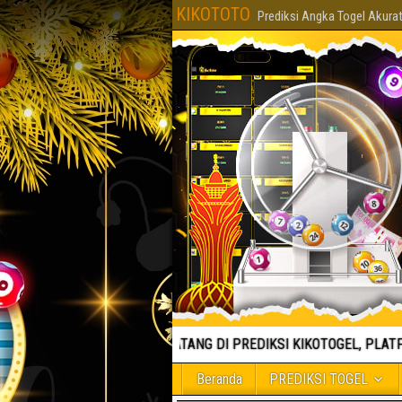
KIKOTOTO
Prediksi Angka Togel Akurat
SELAMAT DATANG DI PREDIKSI KIKOTOGEL, PLATFORM PRED
Beranda
PREDIKSI TOGEL