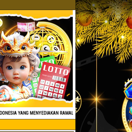
YANG MENYEDIAKAN RAMALAN TERJITU UNTUK SEMUA PASARAN RESM