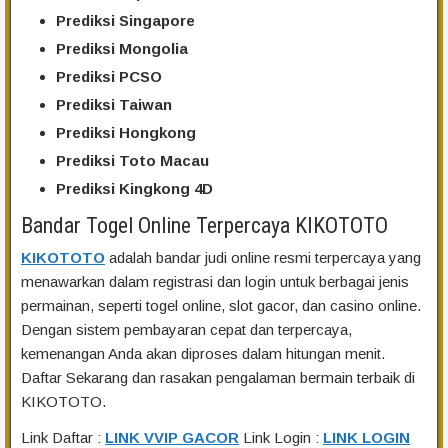
Prediksi Singapore
Prediksi Mongolia
Prediksi PCSO
Prediksi Taiwan
Prediksi Hongkong
Prediksi Toto Macau
Prediksi Kingkong 4D
Bandar Togel Online Terpercaya KIKOTOTO
KIKOTOTO
adalah bandar judi online resmi terpercaya yang
menawarkan dalam registrasi dan login untuk berbagai jenis
permainan, seperti togel online, slot gacor, dan casino online.
Dengan sistem pembayaran cepat dan terpercaya,
kemenangan Anda akan diproses dalam hitungan menit.
Daftar Sekarang dan rasakan pengalaman bermain terbaik di
KIKOTOTO.
Link Daftar :
LINK VVIP GACOR
Link Login :
LINK LOGIN