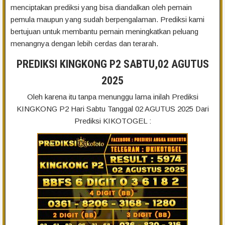
menciptakan prediksi yang bisa diandalkan oleh pemain
pemula maupun yang sudah berpengalaman. Prediksi kami
bertujuan untuk membantu pemain meningkatkan peluang
menangnya dengan lebih cerdas dan terarah.
PREDIKSI KINGKONG P2 SABTU,02 AGUTUS
2025
Oleh karena itu tanpa menunggu lama inilah Prediksi
KINGKONG P2 Hari Sabtu Tanggal 02 AGUTUS 2025 Dari
Prediksi KIKOTOGEL :