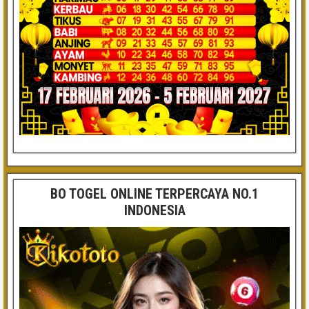
BO TOGEL ONLINE TERPERCAYA NO.1
INDONESIA