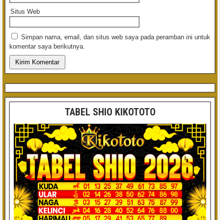
Situs Web
Simpan nama, email, dan situs web saya pada peramban ini untuk
komentar saya berikutnya.
TABEL SHIO KIKOTOTO