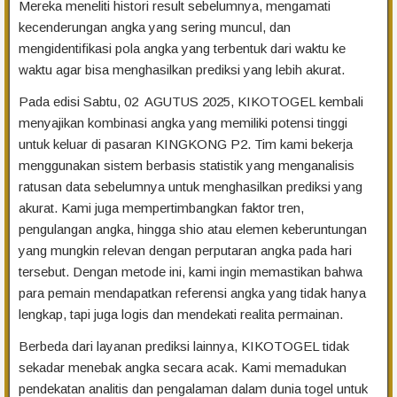
Mereka meneliti histori result sebelumnya, mengamati
kecenderungan angka yang sering muncul, dan
mengidentifikasi pola angka yang terbentuk dari waktu ke
waktu agar bisa menghasilkan prediksi yang lebih akurat.
Pada edisi Sabtu, 02 AGUTUS 2025, KIKOTOGEL kembali
menyajikan kombinasi angka yang memiliki potensi tinggi
untuk keluar di pasaran KINGKONG P2. Tim kami bekerja
menggunakan sistem berbasis statistik yang menganalisis
ratusan data sebelumnya untuk menghasilkan prediksi yang
akurat. Kami juga mempertimbangkan faktor tren,
pengulangan angka, hingga shio atau elemen keberuntungan
yang mungkin relevan dengan perputaran angka pada hari
tersebut. Dengan metode ini, kami ingin memastikan bahwa
para pemain mendapatkan referensi angka yang tidak hanya
lengkap, tapi juga logis dan mendekati realita permainan.
Berbeda dari layanan prediksi lainnya, KIKOTOGEL tidak
sekadar menebak angka secara acak. Kami memadukan
pendekatan analitis dan pengalaman dalam dunia togel untuk