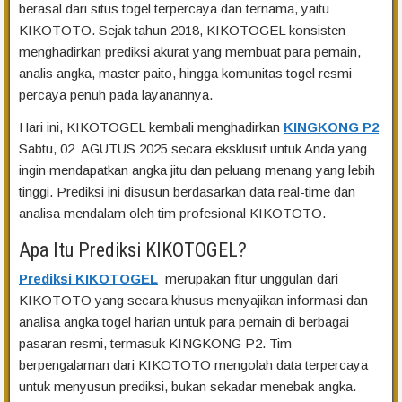
berasal dari situs togel terpercaya dan ternama, yaitu
KIKOTOTO. Sejak tahun 2018, KIKOTOGEL konsisten
menghadirkan prediksi akurat yang membuat para pemain,
analis angka, master paito, hingga komunitas togel resmi
percaya penuh pada layanannya.
Hari ini, KIKOTOGEL kembali menghadirkan
KINGKONG P2
Sabtu, 02 AGUTUS 2025 secara eksklusif untuk Anda yang
ingin mendapatkan angka jitu dan peluang menang yang lebih
tinggi. Prediksi ini disusun berdasarkan data real-time dan
analisa mendalam oleh tim profesional KIKOTOTO.
Apa Itu Prediksi KIKOTOGEL?
Prediksi KIKOTOGEL
merupakan fitur unggulan dari
KIKOTOTO yang secara khusus menyajikan informasi dan
analisa angka togel harian untuk para pemain di berbagai
pasaran resmi, termasuk KINGKONG P2. Tim
berpengalaman dari KIKOTOTO mengolah data terpercaya
untuk menyusun prediksi, bukan sekadar menebak angka.