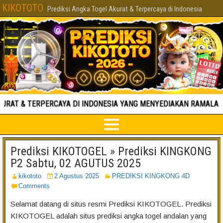
KIKOTOTO
Prediksi Angka Togel Akurat & Terpercaya di Indonesia
 & TERPERCAYA DI INDONESIA YANG MENYEDIAKAN RAMALAN TERJI
Prediksi KIKOTOGEL » Prediksi KINGKONG
P2 Sabtu, 02 AGUTUS 2025
kikototo
2 Agustus 2025
PREDIKSI KINGKONG 4D
Comments
Selamat datang di situs resmi Prediksi KIKOTOGEL. Prediksi
KIKOTOGEL adalah situs prediksi angka togel andalan yang