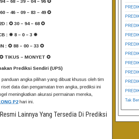
94 – 68 – 39 – 04 – 96 ✪
PREDIK
60 – 46 – 09 – 83 – 49 ✪
PREDI
D : ✪ 30 – 94 – 68 ✪
PREDI
CB : ✹ 8 – 0 – 3 ✹
PREDI
PREDI
N : ✪ 88 – 00 – 33 ✪
PREDI
: ✪ TIKUS – MONYET ✪
PREDI
akan Prediksi Sendiri (UPS)
PREDI
panduan angka pilihan yang dibuat khusus oleh tim
PREDI
iset data dan pengamatan tren angka, prediksi ini
PREDI
ogel meningkatkan akurasi permainan mereka,
Tak Ber
KONG P2
hari ini.
Resmi Lainnya Yang Tersedia Di Prediksi