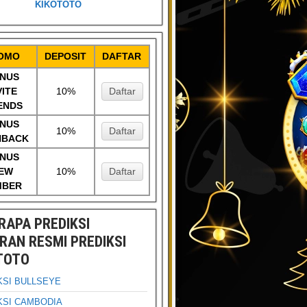
KIKOTOTO
OMO
DEPOSIT
DAFTAR
NUS
VITE
10%
Daftar
ENDS
NUS
10%
Daftar
HBACK
NUS
EW
10%
Daftar
MBER
RAPA PREDIKSI
RAN RESMI PREDIKSI
TOTO
KSI BULLSEYE
KSI CAMBODIA