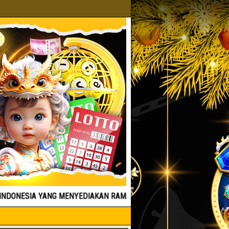
 YANG MENYEDIAKAN RAMALAN TERJITU UNTUK SEMUA PASARAN RES