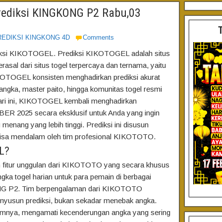
rediksi KINGKONG P2 Rabu,03
REDIKSI KINGKONG 4D
Comments
ediksi KIKOTOGEL. Prediksi KIKOTOGEL adalah situs
rasal dari situs togel terpercaya dan ternama, yaitu
TOGEL konsisten menghadirkan prediksi akurat
ngka, master paito, hingga komunitas togel resmi
ri ini, KIKOTOGEL kembali menghadirkan
 2025 secara eksklusif untuk Anda yang ingin
menang yang lebih tinggi. Prediksi ini disusun
alisa mendalam oleh tim profesional KIKOTOTO.
EL?
fitur unggulan dari KIKOTOTO yang secara khusus
gka togel harian untuk para pemain di berbagai
NG P2. Tim berpengalaman dari KIKOTOTO
nyusun prediksi, bukan sekadar menebak angka.
elumnya, mengamati kecenderungan angka yang sering