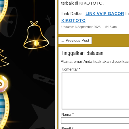
terbaik di KIKOTOTO.
Link Daftar :
LINK VVIP GACOR
Li
KIKOTOTO
Updated: 3 September 2025 — 5:15 am
← Previous Post
Tinggalkan Balasan
Alamat email Anda tidak akan dipublikas
Komentar
*
Nama
*
Email
*