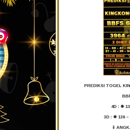
PREDIKSI TOGEL KI
BBF
4D : ✹ 1
3D : ✹ 136 –
⇓ ANGKA