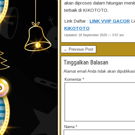
akan diproses dalam hitungan meni
terbaik di KIKOTOTO.
Link Daftar :
LINK VVIP GACOR
Li
KIKOTOTO
Updated: 18 September 2025 — 3:57 am
← Previous Post
Tinggalkan Balasan
Alamat email Anda tidak akan dipublikas
Komentar
*
Nama
*