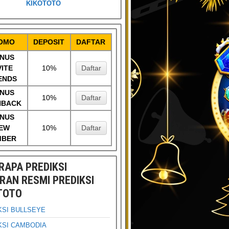
KIKOTOTO
OMO
DEPOSIT
DAFTAR
NUS
VITE
10%
Daftar
ENDS
NUS
10%
Daftar
HBACK
NUS
EW
10%
Daftar
MBER
RAPA PREDIKSI
RAN RESMI PREDIKSI
TOTO
KSI BULLSEYE
KSI CAMBODIA