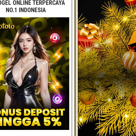
OGEL ONLINE TERPERCAYA
NO.1 INDONESIA