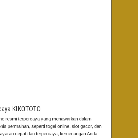
ercaya KIKOTOTO
line resmi terpercaya yang menawarkan dalam
enis permainan, seperti togel online, slot gacor, dan
bayaran cepat dan terpercaya, kemenangan Anda