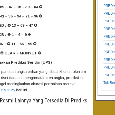
PREDIK
69 – 47 – 16 – 39 – 64 ✪
PREDI
41 – 36 – 94 – 71 – 96 ✪
PREDI
D : ✪ 13 – 69 – 47 ✪
PREDI
CB : ✹ 1 – 6 – 9 ✹
PREDI
N : ✪ 11 – 66 – 99 ✪
PREDI
PREDI
: ✪ ULAR – MONYET ✪
PREDI
akan Prediksi Sendiri (UPS)
PREDI
panduan angka pilihan yang dibuat khusus oleh tim
PREDI
iset data dan pengamatan tren angka, prediksi ini
Tak Ber
ogel meningkatkan akurasi permainan mereka,
KONG P2
hari ini.
Resmi Lainnya Yang Tersedia Di Prediksi