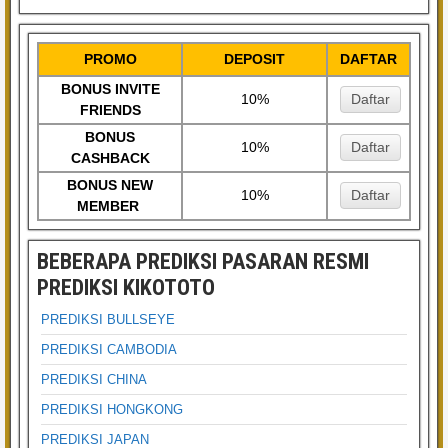
PROMO
DEPOSIT
DAFTAR
BONUS INVITE
10%
Daftar
FRIENDS
BONUS
10%
Daftar
CASHBACK
BONUS NEW
10%
Daftar
MEMBER
BEBERAPA PREDIKSI PASARAN RESMI
PREDIKSI KIKOTOTO
PREDIKSI BULLSEYE
PREDIKSI CAMBODIA
PREDIKSI CHINA
PREDIKSI HONGKONG
PREDIKSI JAPAN