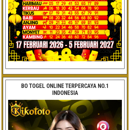
BO TOGEL ONLINE TERPERCAYA NO.1
INDONESIA