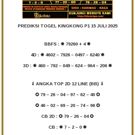
PREDIKSI TOGEL KINGKONG P1 15 JULI 2025
BBFS : ✹ 79260 + 4 ✹
4D : ✹ 4602 – 7926 – 0497 – 6240 ✹
3D : ✹ 460 – 792 – 049 – 624 – 964 – 206 ✹
⇓ ANGKA TOP 2D 12 LINE (BB) ⇓
✪ 79 – 26 – 04 – 97 – 62 – 40 ✪
✪ 46 – 02 – 69 – 20 – 74 – 96 ✪
CB 2D : ✪ 79 – 26 – 04 ✪
CB : ✹ 7 – 2 – 0 ✹