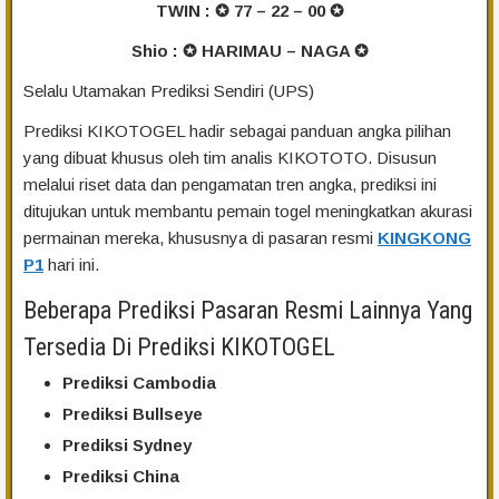
TWIN : ✪ 77 – 22 – 00 ✪
Shio : ✪ HARIMAU – NAGA ✪
Selalu Utamakan Prediksi Sendiri (UPS)
Prediksi KIKOTOGEL hadir sebagai panduan angka pilihan
yang dibuat khusus oleh tim analis KIKOTOTO. Disusun
melalui riset data dan pengamatan tren angka, prediksi ini
ditujukan untuk membantu pemain togel meningkatkan akurasi
permainan mereka, khususnya di pasaran resmi
KINGKONG
P1
hari ini.
Beberapa Prediksi Pasaran Resmi Lainnya Yang
Tersedia Di Prediksi KIKOTOGEL
Prediksi Cambodia
Prediksi Bullseye
Prediksi Sydney
Prediksi China