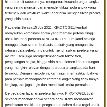
histori result sebelumnya, mengamati kecenderungan angka
yang sering muncul, dan mengidentifikasi pola angka yang
terbentuk dari waktu ke waktu agar bisa menghasilkan prediksi
yang lebih akurat.
Pada edisiSelasa,15 Juli 2025, KIKOTOGEL kembali
menyajikan kombinasi angka yang memiliki potensi tinggi
untuk keluar di pasaran KINGKONG P1. Tim kami bekerja
menggunakan sistem berbasis statistik yang menganalisis
ratusan data sebelumnya untuk menghasilkan prediksi yang
akurat. Kami juga mempertimbangkan faktor tren,
pengulangan angka, hingga shio atau elemen keberuntungan
yang mungkin relevan dengan perputaran angka pada hari
tersebut. Dengan metode ini, kami ingin memastikan bahwa
para pemain mendapatkan referensi angka yang tidak hanya
lengkap, tapi juga logis dan mendekati realita permainan.
Berbeda dari layanan prediksi lainnya, KIKOTOGEL tidak
sekadar menebak angka secara acak. Kami memadukan
pendekatan analitis dan pengalaman dalam dunia togel untuk