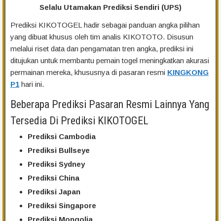
Selalu Utamakan Prediksi Sendiri (UPS)
Prediksi KIKOTOGEL hadir sebagai panduan angka pilihan
yang dibuat khusus oleh tim analis KIKOTOTO. Disusun
melalui riset data dan pengamatan tren angka, prediksi ini
ditujukan untuk membantu pemain togel meningkatkan akurasi
permainan mereka, khususnya di pasaran resmi
KINGKONG
P1
hari ini.
Beberapa Prediksi Pasaran Resmi Lainnya Yang
Tersedia Di Prediksi KIKOTOGEL
Prediksi Cambodia
Prediksi Bullseye
Prediksi Sydney
Prediksi China
Prediksi Japan
Prediksi Singapore
Prediksi Mongolia