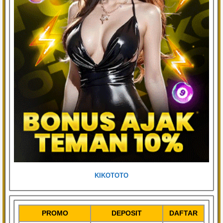
KIKOTOTO
PROMO
DEPOSIT
DAFTAR