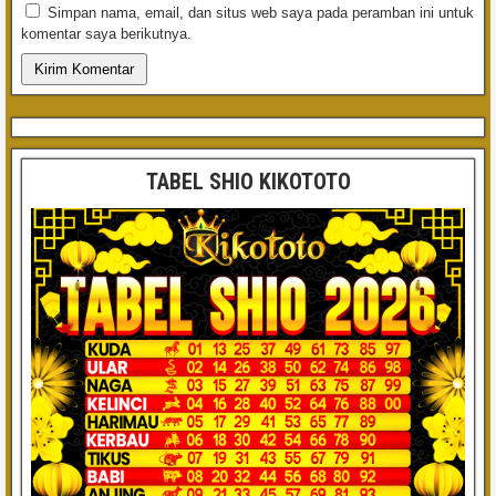
Simpan nama, email, dan situs web saya pada peramban ini untuk
komentar saya berikutnya.
TABEL SHIO KIKOTOTO