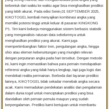
terbentuk dari waktu ke waktu agar bisa menghasilkan prediksi
yang lebih akurat.
Pada edisi Senin,01 SEPTEMBER 2025,
KIKOTOGEL kembali menyajikan kombinasi angka yang
memiliki potensi tinggi untuk keluar di pasaran KINGKONG
P1. Tim kami bekerja menggunakan sistem berbasis statistik
yang menganalisis ratusan data sebelumnya untuk
menghasilkan prediksi yang akurat. Kami juga
mempertimbangkan faktor tren, pengulangan angka, hingga
shio atau elemen keberuntungan yang mungkin relevan
dengan perputaran angka pada hari tersebut. Dengan metode
ini, kami ingin memastikan bahwa para pemain mendapatkan
referensi angka yang tidak hanya lengkap, tapi juga logis dan
mendekati realita permainan.
Berbeda dari layanan prediksi
lainnya, KIKOTOGEL tidak sekadar menebak angka secara
acak. Kami memadukan pendekatan analitis dan pengalaman
dalam dunia togel untuk menciptakan prediksi yang bisa
diandalkan oleh pemain pemula maupun yang sudah
berpengalaman. Prediksi kami bertujuan untuk membantu