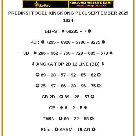
PREDIKSI TOGEL KINGKONG P1 01 SEPTEMBER 2025
1034
BBFS : ✹ 69285 + 7 ✹
4D : ✹ 7295 – 6928 – 5796 – 8275 ✹
3D : ✹ 286 – 962 – 758 – 729 – 685 – 579 ✹
⇓ ANGKA TOP 2D 12 LINE (BB) ⇓
✪ 69 – 28 – 57 – 92 – 85 – 62 ✪
✪ 25 – 97 – 86 – 28 – 96 – 75 ✪
CB 2D : ✪ 69 – 28 – 57 ✪
CB : ✹ 6 – 2 – 5 ✹
TWIN : ✪ 66 – 22 – 55 ✪
Shio : ✪ AYAM – ULAR ✪