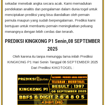
sekadar menebak angka secara acak. Kami memadukan
pendekatan analitis dan pengalaman dalam dunia togel untuk
menciptakan prediksi yang bisa diandalkan oleh pemain
pemula maupun yang sudah berpengalaman. Prediksi kami
bertujuan untuk membantu pemain meningkatkan peluang
menangnya dengan lebih cerdas dan terarah.
PREDIKSI KINGKONG P1 Senin,08 SEPTEMBER
2025
Oleh karena itu tanpa menunggu lama inilah Prediksi
KINGKONG P1 Hari Senin Tanggal 08 SEPTEMBER 2025
Dari Prediksi KIKOTOGEL :