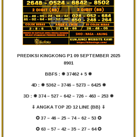
PREDIKSI KINGKONG P1 09 SEPTEMBER 2025
8901
BBFS : ✹ 37462 + 5 ✹
4D : ✹ 5362 – 3746 – 5273 – 6425 ✹
3D : ✹ 374 – 527 – 642 – 726 – 463 – 253 ✹
⇓ ANGKA TOP 2D 12 LINE (BB) ⇓
✪ 37 – 46 – 25 – 74 – 62 – 53 ✪
✪ 63 – 57 – 42 – 35 – 27 – 64 ✪