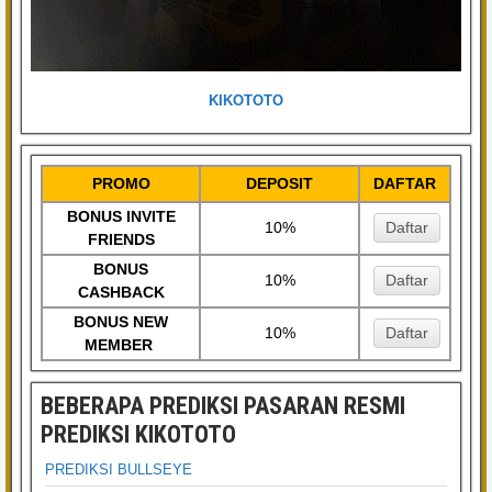
KIKOTOTO
PROMO
DEPOSIT
DAFTAR
BONUS INVITE
10%
Daftar
FRIENDS
BONUS
10%
Daftar
CASHBACK
BONUS NEW
10%
Daftar
MEMBER
BEBERAPA PREDIKSI PASARAN RESMI
PREDIKSI KIKOTOTO
PREDIKSI BULLSEYE