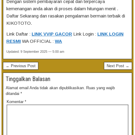
Dengan sistem pembayaran cepat dan terpercaya
kemenangan anda akan di proses dalam hitungan menit .
Daftar Sekarang dan rasakan pengalaman bermain terbaik di
KIKOTOTO.
Link Daftar :
LINK VVIP GACOR
Link Login :
LINK LOGIN
RESMI
WA OFFICIAL :
WA
Updated: 9 September 2025 — 5:00 am
← Previous Post
Next Post →
Tinggalkan Balasan
Alamat email Anda tidak akan dipublikasikan.
Ruas yang wajib
ditandai
*
Komentar
*