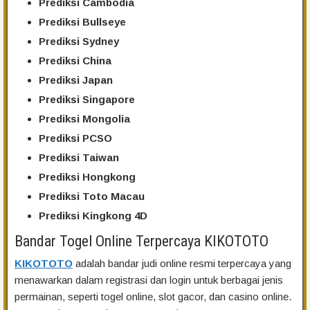
Prediksi Cambodia
Prediksi Bullseye
Prediksi Sydney
Prediksi China
Prediksi Japan
Prediksi Singapore
Prediksi Mongolia
Prediksi PCSO
Prediksi Taiwan
Prediksi Hongkong
Prediksi Toto Macau
Prediksi Kingkong 4D
Bandar Togel Online Terpercaya KIKOTOTO
KIKOTOTO
adalah bandar judi online resmi terpercaya yang
menawarkan dalam registrasi dan login untuk berbagai jenis
permainan, seperti togel online, slot gacor, dan casino online.