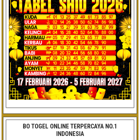
BO TOGEL ONLINE TERPERCAYA NO.1
INDONESIA