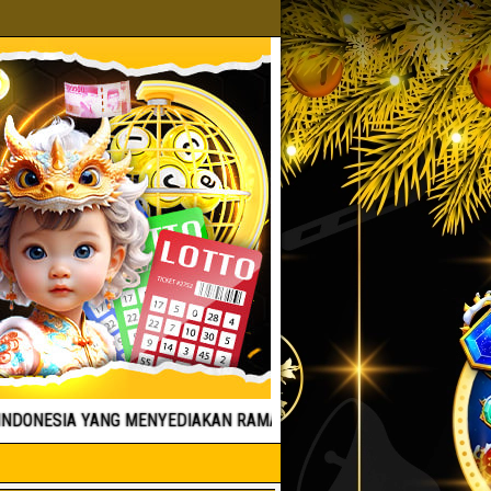
 YANG MENYEDIAKAN RAMALAN TERJITU UNTUK SEMUA PASARAN RES