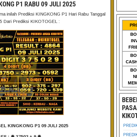
KONG P1 RABU 09 JULI 2025
ama inilah Prediksi KINGKONG P1 Hari Rabu Tanggal
5 Dari Prediksi KIKOTOGEL :
PR
BO
IN
FRI
BO
CAS
BO
N
ME
BEBE
PASA
KIKO
EL KINGKONG P1 09 JULI 2025
PREDI
PREDI
FS : ✹ 37502 + 9 ✹