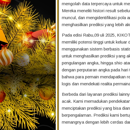
mengolah data terpercaya untuk me
Mereka meneliti histori result seb
muncul, dan mengidentifikasi pola a
menghasilkan prediksi yang lebih ak
Pada edisi Rabu,09 uli 2025, KIK
memiliki potensi tinggi untuk kelu
menggunakan sistem berbasis stati
untuk menghasilkan prediksi yang a
pengulangan angka, hingga shio at
dengan perputaran angka pada hari 
bahwa para pemain mendapatkan refe
logis dan mendekati realita permain
Berbeda dari layanan prediksi lai
acak. Kami memadukan pendekatan a
menciptakan prediksi yang bisa di
berpengalaman. Prediksi kami bert
menangnya dengan lebih cerdas dan