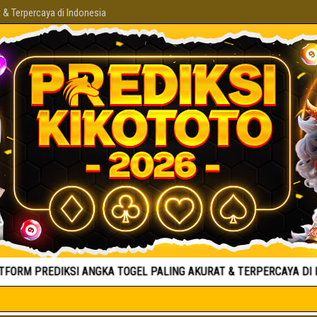
 & Terpercaya di Indonesia
IKSI ANGKA TOGEL PALING AKURAT & TERPERCAYA DI INDONESIA