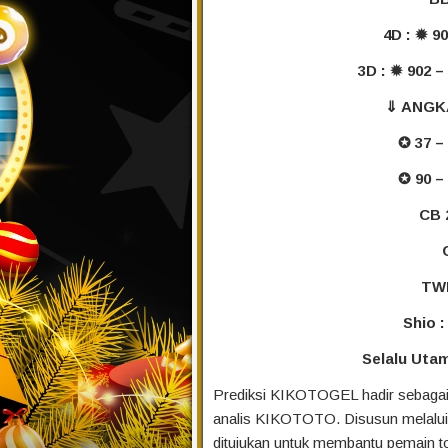
4D : ✹ 9
3D : ✹ 902 –
⇓ ANGKA
✪ 37 – 
✪ 90 – 
CB 2
TWI
Shio 
Selalu Utam
Prediksi KIKOTOGEL hadir sebagai 
analis KIKOTOTO. Disusun melalui r
ditujukan untuk membantu pemain t