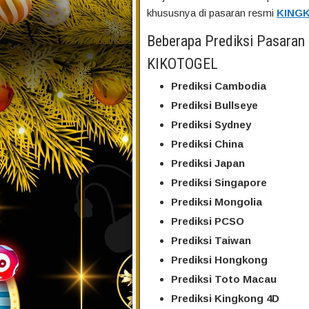
khususnya di pasaran resmi
KING
Beberapa Prediksi Pasaran 
KIKOTOGEL
Prediksi Cambodia
Prediksi Bullseye
Prediksi Sydney
Prediksi China
Prediksi Japan
Prediksi Singapore
Prediksi Mongolia
Prediksi PCSO
Prediksi Taiwan
Prediksi Hongkong
Prediksi Toto Macau
Prediksi Kingkong 4D